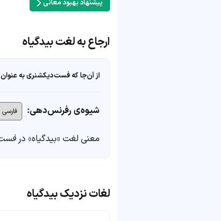
پیشنهاد بهبود معانی
ارجاع به لغت بیدگیاه
از آن‌جا که فست‌دیکشنری به عنوان 
شیوه‌ی رفرنس‌دهی:
معنی لغت «بیدگیاه» در
فست‌
لغات نزدیک بیدگیاه