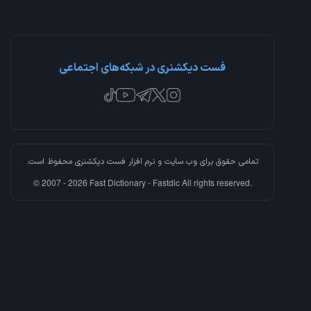
فست دیکشنری در شبکه‌های اجتماعی
تمامی حقوق برای وب سایت و نرم افزار
فست دیکشنری
محفوظ است.
© 2007 - 2026 Fast Dictionary - Fastdic All rights reserved.