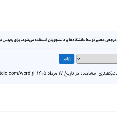
مرجعی معتبر توسط دانشگاه‌ها و دانشجویان استفاده می‌شود، برای رفرنس به ا
کپی
دیکشنری
. مشاهده در تاریخ ۱۷ مرداد ۱۴۰۵، از https://fastdic.com/word/بیدگیاه