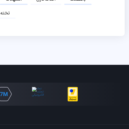
تخته‌