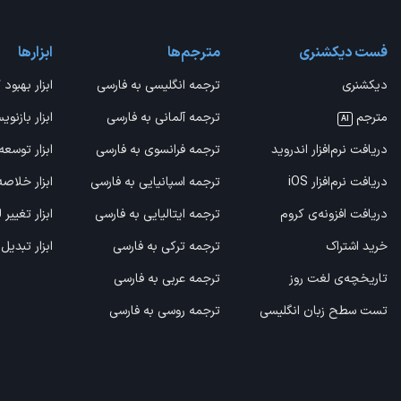
فست دیکشنری
مترجم‌ها
ابزارها
دیکشنری
ترجمه انگلیسی به فارسی
ابزار بهبود 
مترجم
ترجمه آلمانی به فارسی
ابزار بازنوی
AI
دریافت نرم‌افزار اندروید
ترجمه فرانسوی به فارسی
ابزار توسعه
دریافت نرم‌افزار iOS
ترجمه اسپانیایی به فارسی
ابزار خلاص
دریافت افزونه‌ی کروم
ترجمه ایتالیایی به فارسی
ابزار تغییر
خرید اشتراک
ترجمه ترکی به فارسی
ابزار تبدیل
تاریخچه‌ی لغت روز
ترجمه عربی به فارسی
تست سطح زبان انگلیسی
ترجمه روسی به فارسی