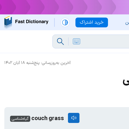
ن
خرید اشتراک
آخرین به‌روزرسانی:
پنج‌شنبه ۱۸ آبان ۱۴۰۲
ی
couch grass
گیاه‌شناسی