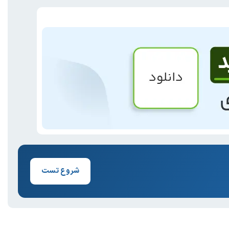
شروع تست