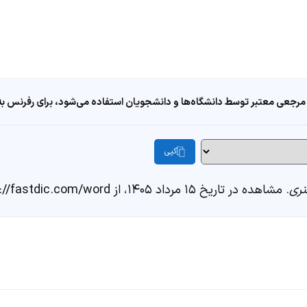
مرجعی معتبر توسط دانشگاه‌ها و دانشجویان استفاده می‌شود، برای رفرنس به ا
کپی
ری
. مشاهده در تاریخ ۱۵ مرداد ۱۴۰۵، از https://fastdic.com/word/ز