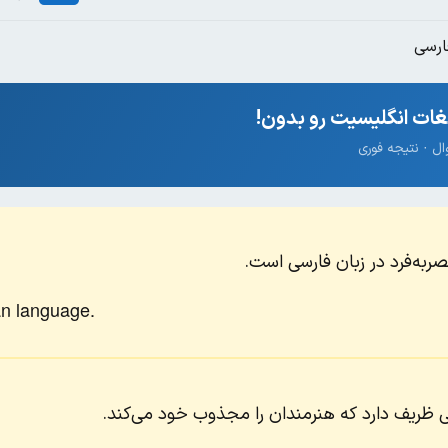
ارسی
ات انگلیسیت رو بدون!
ربه‌فرد در زبان فارسی است.
an language.
ظریف دارد که هنرمندان را مجذوب خود می‌کند.