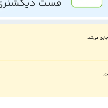
جاری می‌شد.
ت.