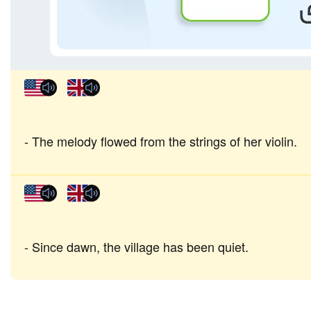
The melody flowed from the strings of her violin.
Since dawn, the village has been quiet.