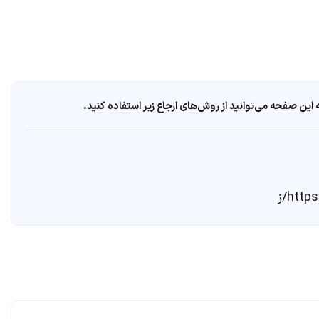
ین صفحه می‌توانید از روش‌های ارجاع زیر استفاده کنید.