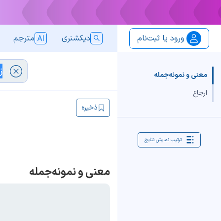
ورود یا ثبت‌نام
دیکشنری
مترجم
معنی و نمونه‌جمله
ارجاع
ذخیره
ترتیب نمایش نتایج
معنی و نمونه‌جمله