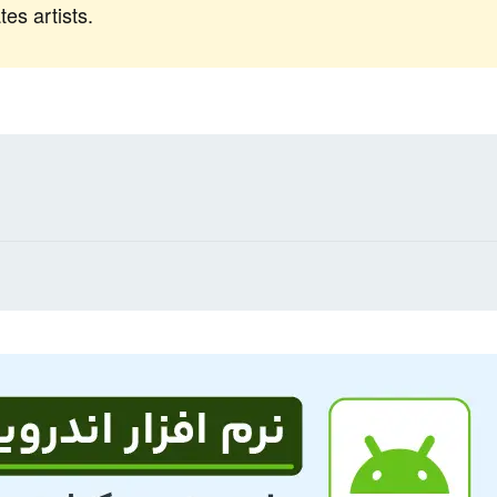
tes artists.