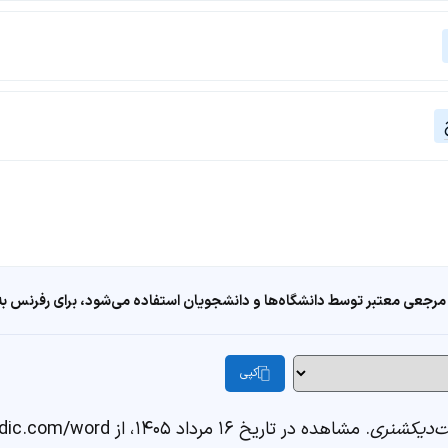
مرجعی معتبر توسط دانشگاه‌ها و دانشجویان استفاده می‌شود، برای رفرنس به ا
کپی
‌دیکشنری
. مشاهده در تاریخ ۱۶ مرداد ۱۴۰۵، از https://fastdic.com/word/سرراست