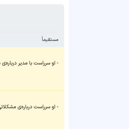
مستقیماً
او سرراست با مدیر درباره‌
او سرراست درباره‌ی مشکلات