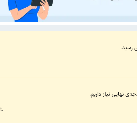
ی رسید.
ه‌ی نهایی نیاز داریم.
t.