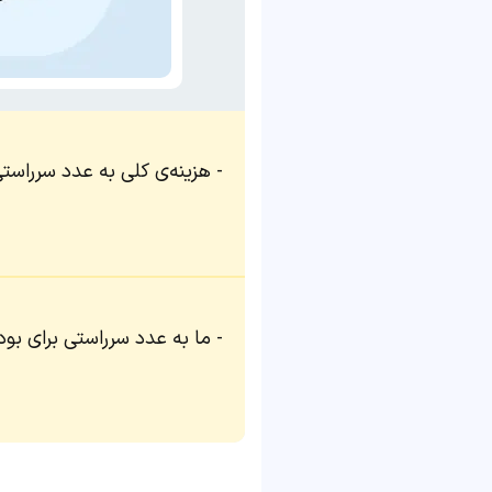
هزینه‌ی کلی به عدد سرراست
ما به عدد سرراستی برای بودج