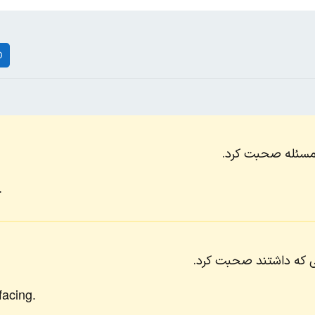
ی مسئله صحبت کرد.
.
ی که داشتند صحبت کرد.
facing.