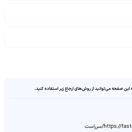
ین صفحه می‌توانید از روش‌های ارجاع زیر استفاده کنید.