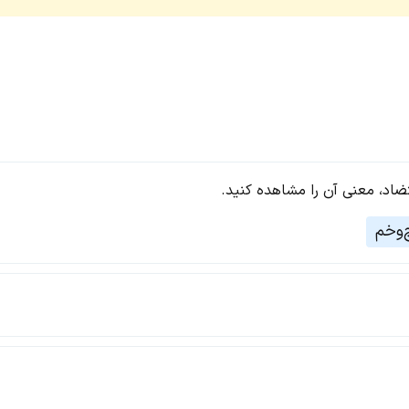
تضاد، معنی آن را مشاهده کنید.
‌وخم