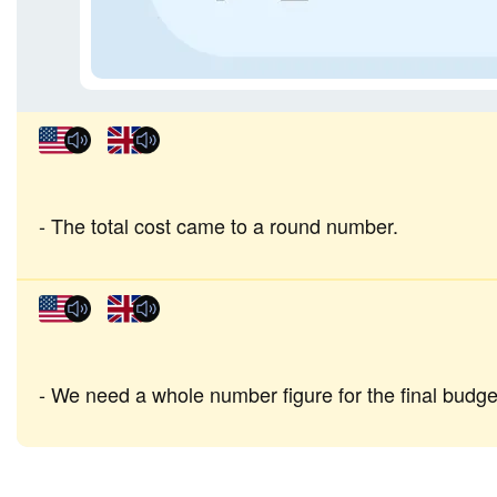
The total cost came to a round number.
We need a whole number figure for the final budge