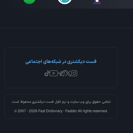
فست دیکشنری در شبکه‌های اجتماعی
تمامی حقوق برای وب سایت و نرم افزار
فست دیکشنری
محفوظ است.
© 2007 - 2026 Fast Dictionary - Fastdic All rights reserved.