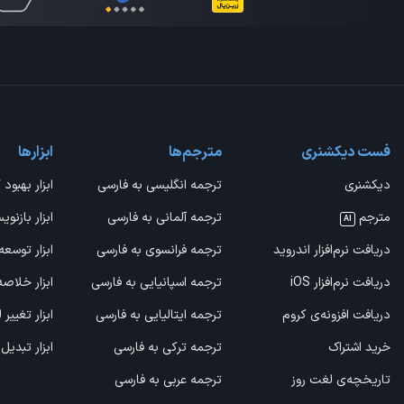
فست دیکشنری
مترجم‌ها
ابزارها
دیکشنری
ترجمه انگلیسی به فارسی
ابزار بهبود 
مترجم
ترجمه آلمانی به فارسی
ابزار بازنوی
AI
دریافت نرم‌افزار اندروید
ترجمه فرانسوی به فارسی
ابزار توسعه
دریافت نرم‌افزار iOS
ترجمه اسپانیایی به فارسی
ابزار خلاص
دریافت افزونه‌ی کروم
ترجمه ایتالیایی به فارسی
ابزار تغییر
خرید اشتراک
ترجمه ترکی به فارسی
ابزار تبدیل
تاریخچه‌ی لغت روز
ترجمه عربی به فارسی