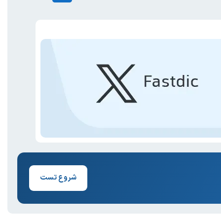
شروع تست