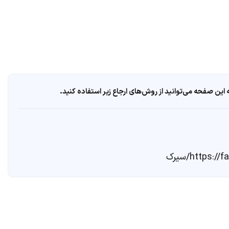
ین صفحه می‌توانید از روش‌های ارجاع زیر استفاده کنید.