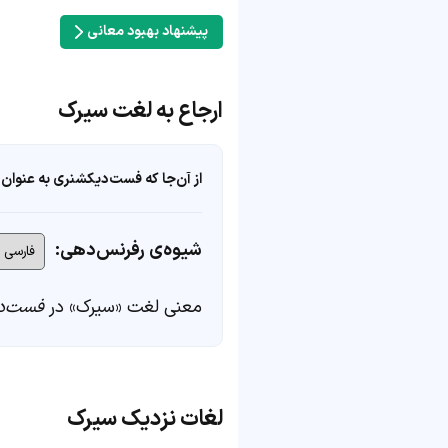
پیشنهاد بهبود معانی
ارجاع به لغت سیرک
از آن‌جا که فست‌دیکشنری به عنوان 
شیوه‌ی رفرنس‌دهی:
معنی لغت «سیرک» در
فست‌د
لغات نزدیک سیرک