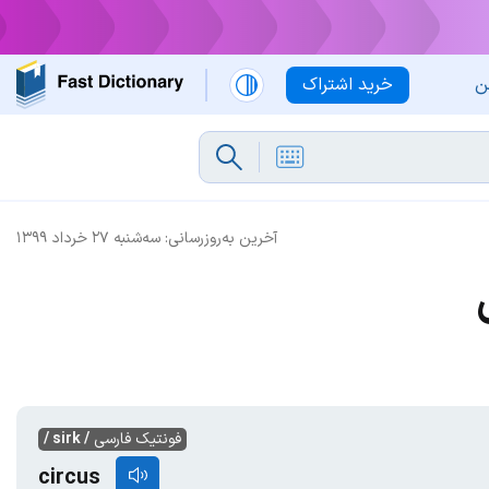
ن
خرید اشتراک
آخرین به‌روزرسانی:
سه‌شنبه ۲۷ خرداد ۱۳۹۹
فونتیک فارسی
/ sirk /
circus