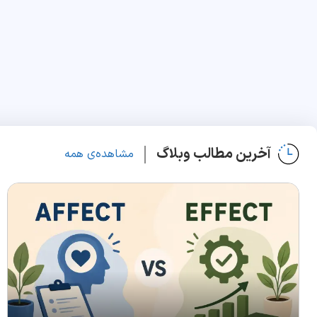
آخرین مطالب وبلاگ
مشاهده‌ی همه