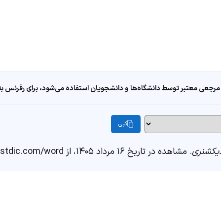
مرجعی معتبر توسط دانشگاه‌ها و دانشجویان استفاده می‌شود، برای رفرنس به ا
کپی
یکشنری
. مشاهده در تاریخ ۱۶ مرداد ۱۴۰۵، از https://fastdic.com/word/سیرک