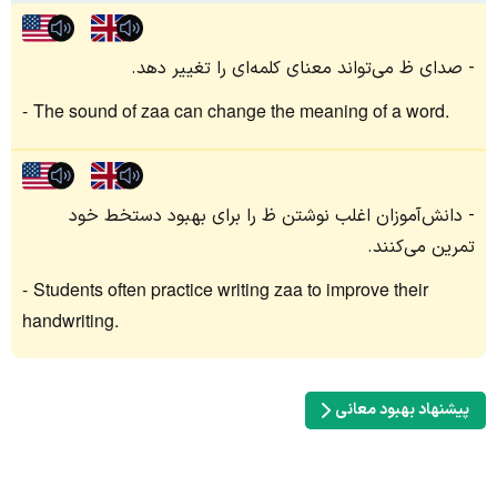
صدای ظ می‌تواند معنای کلمه‌ای را تغییر دهد.
The sound of zaa can change the meaning of a word.
دانش‌آموزان اغلب نوشتن ظ را برای بهبود دستخط خود
تمرین می‌کنند.
Students often practice writing zaa to improve their
handwriting.
پیشنهاد بهبود معانی