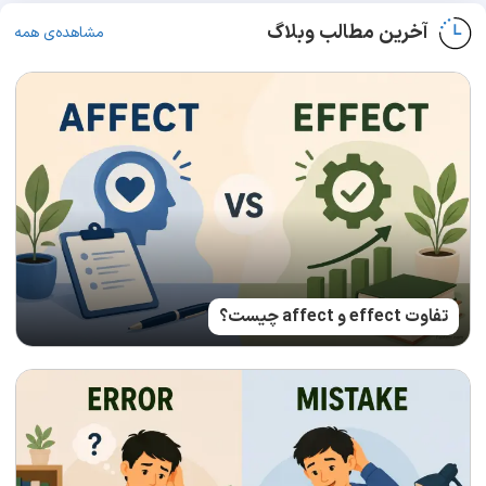
آخرین مطالب وبلاگ
مشاهده‌ی همه
تفاوت effect و affect چیست؟