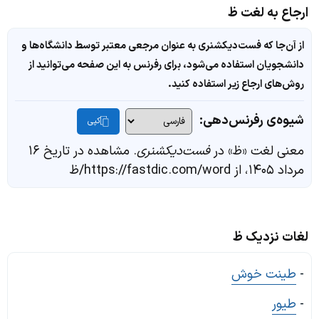
ارجاع به لغت ظ
از آن‌جا که فست‌دیکشنری به عنوان مرجعی معتبر توسط دانشگاه‌ها و
دانشجویان استفاده می‌شود، برای رفرنس به این صفحه می‌توانید از
روش‌های ارجاع زیر استفاده کنید.
شیوه‌ی رفرنس‌دهی:
کپی
معنی لغت «ظ» در
فست‌دیکشنری
. مشاهده در تاریخ ۱۶
مرداد ۱۴۰۵، از https://fastdic.com/word/ظ
لغات نزدیک ظ
-
طینت خوش
-
طیور