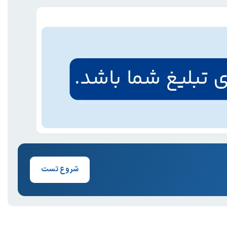
شروع تست