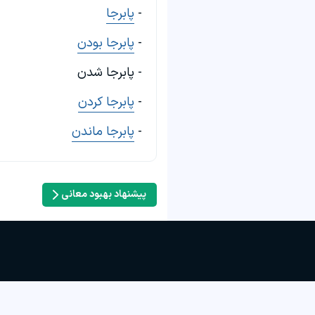
-
پابرجا
-
پابرجا بودن
- پابرجا شدن
-
پابرجا کردن
-
پابرجا ماندن
پیشنهاد بهبود معانی