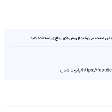
ین صفحه می‌توانید از روش‌های ارجاع زیر استفاده کنید.