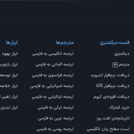
فست دیکشنری
مترجم‌ها
ابزارها
دیکشنری
ترجمه انگلیسی به فارسی
ابزار بهبود 
مترجم
ترجمه آلمانی به فارسی
ابزار بازنوی
AI
دریافت نرم‌افزار اندروید
ترجمه فرانسوی به فارسی
ابزار توسعه
دریافت نرم‌افزار iOS
ترجمه اسپانیایی به فارسی
ابزار خلاص
دریافت افزونه‌ی کروم
ترجمه ایتالیایی به فارسی
ابزار تغییر
خرید اشتراک
ترجمه ترکی به فارسی
ابزار تبدیل
تاریخچه‌ی لغت روز
ترجمه عربی به فارسی
تست سطح زبان انگلیسی
ترجمه روسی به فارسی