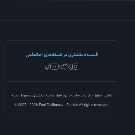
فست دیکشنری در شبکه‌های اجتماعی
تمامی حقوق برای وب سایت و نرم افزار
فست دیکشنری
محفوظ است.
© 2007 - 2026 Fast Dictionary - Fastdic All rights reserved.