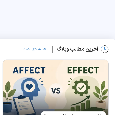
آخرین مطالب وبلاگ
مشاهده‌ی همه