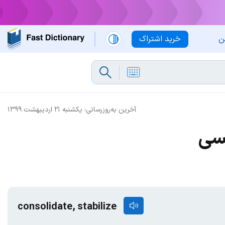
ن
خرید اشتراک
آخرین به‌روزرسانی:
یکشنبه ۲۱ اردیبهشت ۱۳۹۹
یسی
consolidate, stabilize