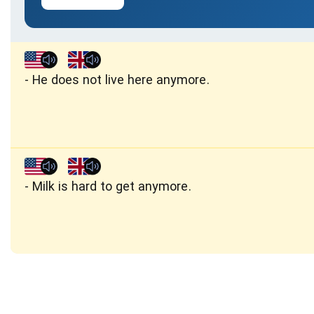
He does not live here anymore.
Milk is hard to get anymore.