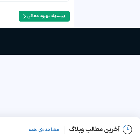
پیشنهاد بهبود معانی
آخرین مطالب وبلاگ
مشاهده‌ی همه