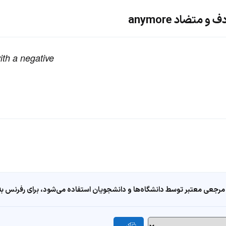
متضاد anymore
ith a negative
مرجعی معتبر توسط دانشگاه‌ها و دانشجویان استفاده می‌شود، برای رفرنس به ا