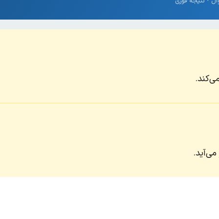
می‌کند.
می‌آید.