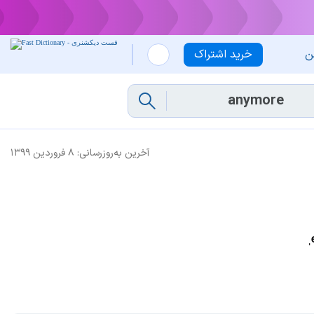
ن
خرید اشتراک
آخرین به‌روزرسانی:
۸ فروردین ۱۳۹۹
ˌ