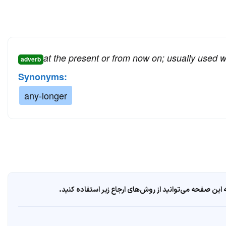
at the present or from now on; usually used w
adverb
Synonyms:
any-longer
ین صفحه می‌توانید از روش‌های ارجاع زیر استفاده کنید.