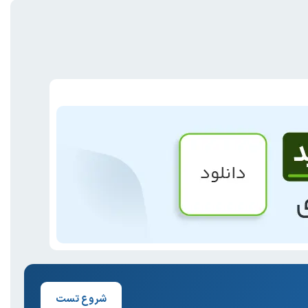
شروع تست