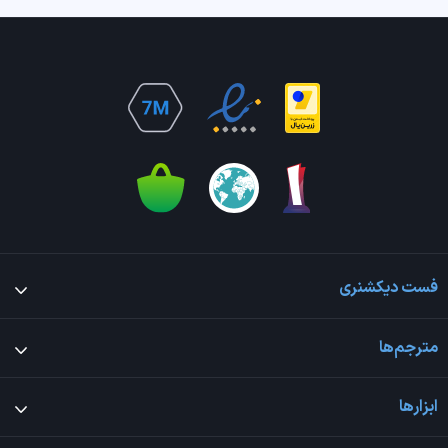
فست دیکشنری
مترجم‌ها
ابزارها