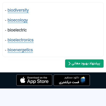
-
biodiversity
-
bioecology
- bioelectric
-
bioelectronics
-
bioenergetics
پیشنهاد بهبود معانی