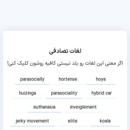
لغات تصادفی
اگر معنی این لغات رو بلد نیستی کافیه روشون کلیک کنی!
parasocially
hortense
hoya
huizinga
parasociality
hybrid car
euthanasia
inveiglement
jerky movement
elite
koala