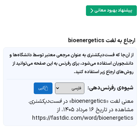
پیشنهاد بهبود معانی
ارجاع به لغت bioenergetics
از آن‌جا که فست‌دیکشنری به عنوان مرجعی معتبر توسط دانشگاه‌ها و
دانشجویان استفاده می‌شود، برای رفرنس به این صفحه می‌توانید از
روش‌های ارجاع زیر استفاده کنید.
شیوه‌ی رفرنس‌دهی:
کپی
معنی لغت «bioenergetics» در
فست‌دیکشنری
.
مشاهده در تاریخ ۱۶ مرداد ۱۴۰۵، از
https://fastdic.com/word/bioenergetics