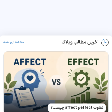
آخرین مطالب وبلاگ
مشاهده‌ی همه
تفاوت effect و affect چیست؟