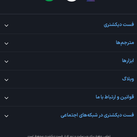
فست دیکشنری
مترجم‌ها
ابزارها
وبلاگ
قوانین و ارتباط با ما
فست دیکشنری در شبکه‌های اجتماعی
تمامی حقوق برای وب سایت و نرم افزار
فست دیکشنری
محفوظ است.