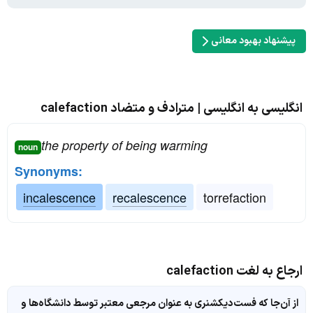
پیشنهاد بهبود معانی
انگلیسی به انگلیسی | مترادف و متضاد calefaction
the property of being warming
noun
Synonyms:
incalescence
recalescence
torrefaction
ارجاع به لغت calefaction
از آن‌جا که فست‌دیکشنری به عنوان مرجعی معتبر توسط دانشگاه‌ها و