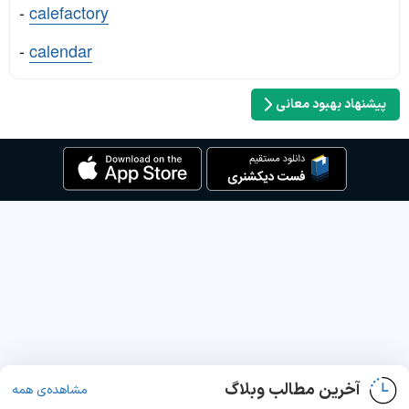
-
calefactory
-
calendar
پیشنهاد بهبود معانی
آخرین مطالب وبلاگ
مشاهده‌ی همه