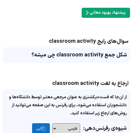
پیشنهاد بهبود معانی
سوال‌های رایج classroom activity
شکل جمع classroom activity چی میشه؟
ارجاع به لغت classroom activity
از آن‌جا که فست‌دیکشنری به عنوان مرجعی معتبر توسط دانشگاه‌ها و
دانشجویان استفاده می‌شود، برای رفرنس به این صفحه می‌توانید از
روش‌های ارجاع زیر استفاده کنید.
شیوه‌ی رفرنس‌دهی:
کپی