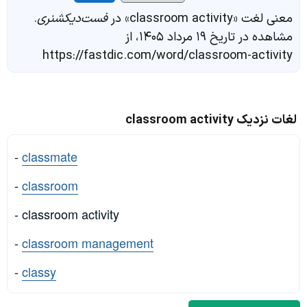
معنی لغت «classroom activity» در
فست‌دیکشنری
.
مشاهده در تاریخ ۱۹ مرداد ۱۴۰۵، از
https://fastdic.com/word/classroom-activity
لغات نزدیک classroom activity
-
classmate
-
classroom
- classroom activity
-
classroom management
-
classy