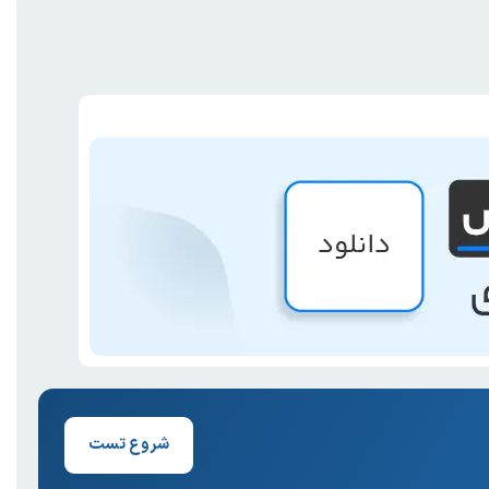
شروع تست