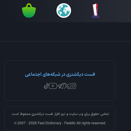
فست دیکشنری در شبکه‌های اجتماعی
تمامی حقوق برای وب سایت و نرم افزار
فست دیکشنری
محفوظ است.
© 2007 - 2026 Fast Dictionary - Fastdic All rights reserved.