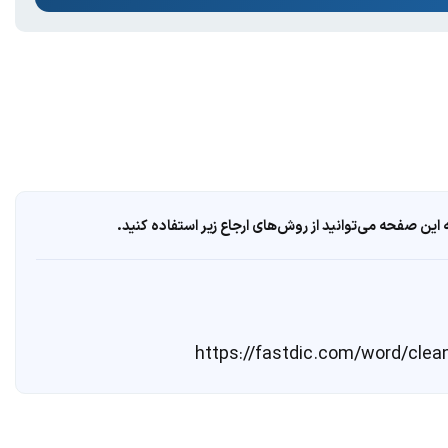
ین صفحه می‌توانید از روش‌های ارجاع زیر استفاده کنید.