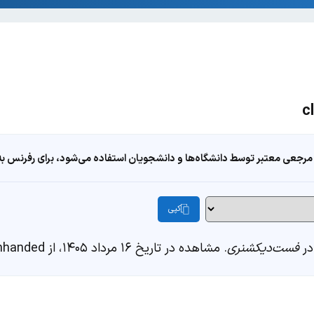
مرجعی معتبر توسط دانشگاه‌ها و دانشجویان استفاده می‌شود، برای رفرنس به ا
کپی
فست‌دیکشنری
. مشاهده در تاریخ ۱۶ مرداد ۱۴۰۵، از https://fastdic.com/word/cleanhanded