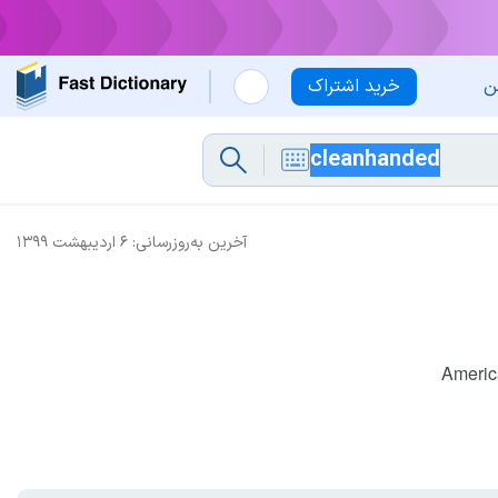
ن
خرید اشتراک
آخرین به‌روزرسانی:
۶ اردیبهشت ۱۳۹۹
Americ