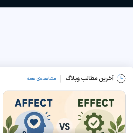
آخرین مطالب وبلاگ
مشاهده‌ی همه