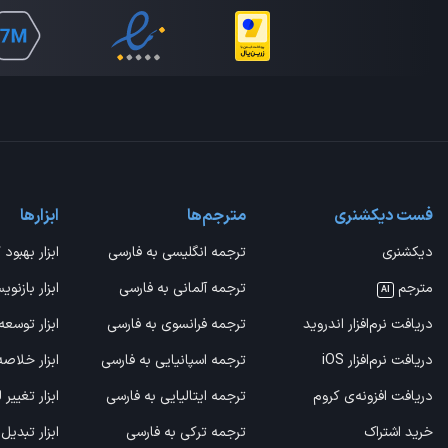
فست دیکشنری
مترجم‌ها
ابزارها
دیکشنری
ترجمه انگلیسی به فارسی
ابزار بهبود 
مترجم
ترجمه آلمانی به فارسی
ابزار بازنوی
AI
دریافت نرم‌افزار اندروید
ترجمه فرانسوی به فارسی
ابزار توسعه
دریافت نرم‌افزار iOS
ترجمه اسپانیایی به فارسی
ابزار خلاص
دریافت افزونه‌ی کروم
ترجمه ایتالیایی به فارسی
ابزار تغییر
خرید اشتراک
ترجمه ترکی به فارسی
ابزار تبدیل