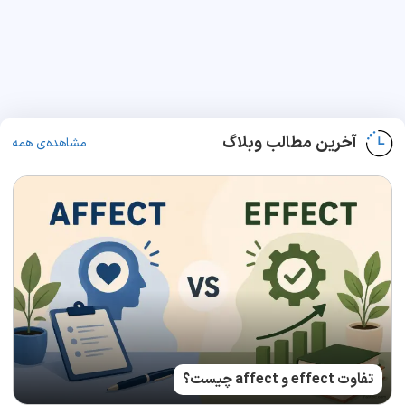
آخرین مطالب وبلاگ
مشاهده‌ی همه
تفاوت effect و affect چیست؟