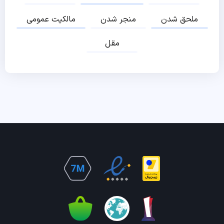
ملحق شدن
منجر شدن
مالکیت عمومی
مقل