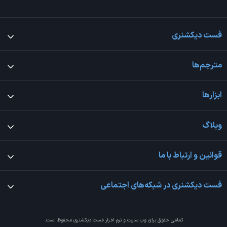
فست دیکشنری
مترجم‌ها
ابزارها
وبلاگ
قوانین و ارتباط با ما
فست دیکشنری در شبکه‌های اجتماعی
تمامی حقوق برای وب سایت و نرم افزار
فست دیکشنری
محفوظ است.