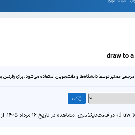
مرجعی معتبر توسط دانشگاه‌ها و دانشجویان استفاده می‌شود، برای رفرنس به ا
کپی
فست‌دیکشنری
. مشاهده در تاریخ ۱۶ مرداد ۱۴۰۵، از https://fastdic.com/word/draw-to-a-conclusion