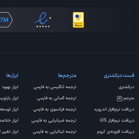
فست دیکشنری
مترجم‌ها
ابزارها
دیکشنری
ترجمه انگلیسی به فارسی
ابزار بهبود 
مترجم
ترجمه آلمانی به فارسی
ابزار بازنوی
AI
دریافت نرم‌افزار اندروید
ترجمه فرانسوی به فارسی
ابزار توسعه
دریافت نرم‌افزار iOS
ترجمه اسپانیایی به فارسی
ابزار خلاص
دریافت افزونه‌ی کروم
ترجمه ایتالیایی به فارسی
ابزار تغییر