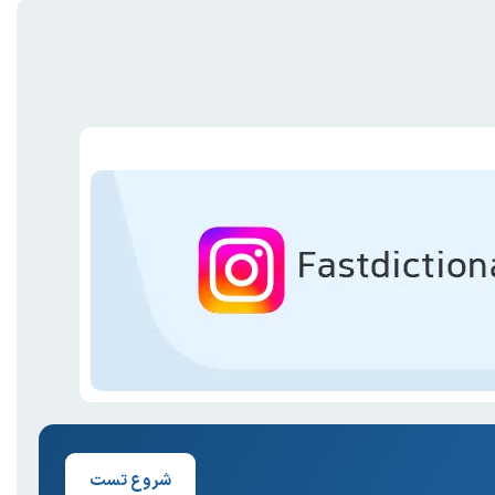
شروع تست