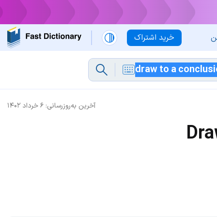
ن
خرید اشتراک
آخرین به‌روزرسانی:
۶ خرداد ۱۴۰۲
Dra