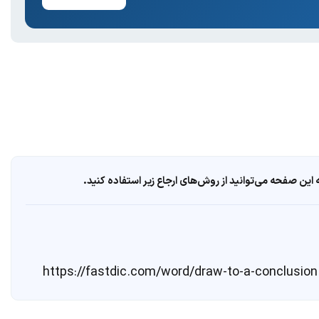
ین صفحه می‌توانید از روش‌های ارجاع زیر استفاده کنید.