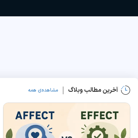
آخرین مطالب وبلاگ
مشاهده‌ی همه