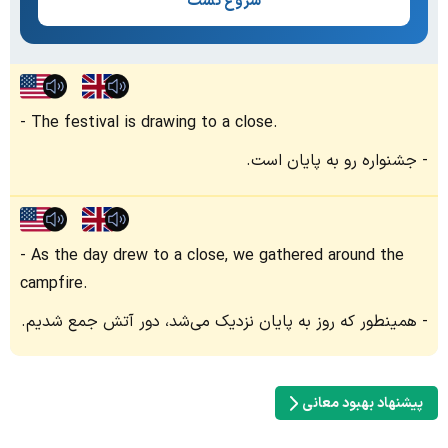
شروع تست
The festival is drawing to a close.
جشنواره رو به پایان است.
As the day drew to a close, we gathered around the
campfire.
همینطور که روز به پایان نزدیک می‌شد، دور آتش جمع شدیم.
پیشنهاد بهبود معانی