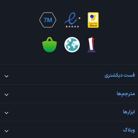
فست دیکشنری
مترجم‌ها
ابزارها
وبلاگ