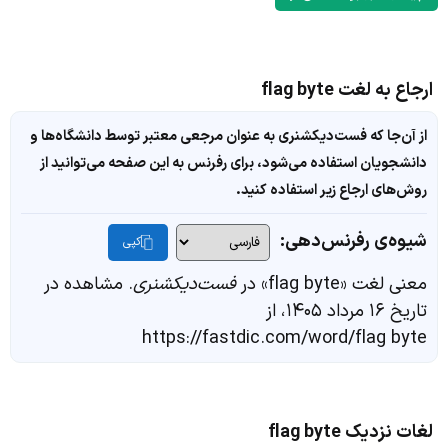
ارجاع به لغت flag byte
از آن‌جا که فست‌دیکشنری به عنوان مرجعی معتبر توسط دانشگاه‌ها و
دانشجویان استفاده می‌شود، برای رفرنس به این صفحه می‌توانید از
روش‌های ارجاع زیر استفاده کنید.
شیوه‌ی رفرنس‌دهی:
کپی
معنی لغت «flag byte» در
فست‌دیکشنری
. مشاهده در
تاریخ ۱۶ مرداد ۱۴۰۵، از
https://fastdic.com/word/flag byte
لغات نزدیک flag byte