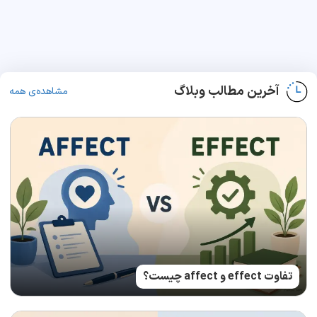
آخرین مطالب وبلاگ
مشاهده‌ی همه
تفاوت effect و affect چیست؟