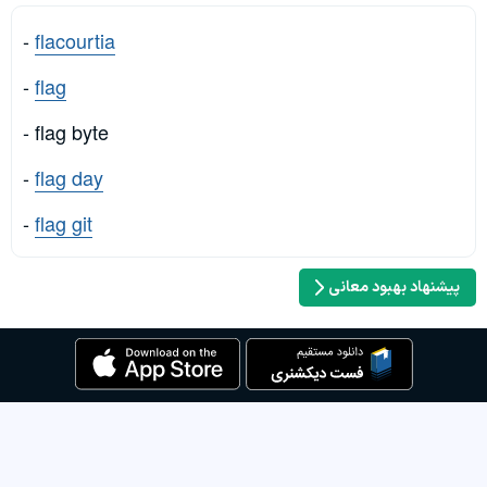
-
flacourtia
-
flag
- flag byte
-
flag day
-
flag git
پیشنهاد بهبود معانی