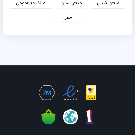
ملحق شدن
منجر شدن
مالکیت عمومی
مقل