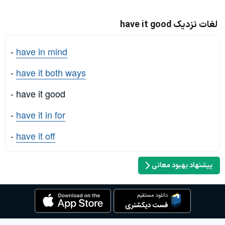
لغات نزدیک have it good
-
have in mind
-
have it both ways
- have it good
-
have it in for
-
have it off
پیشنهاد بهبود معانی