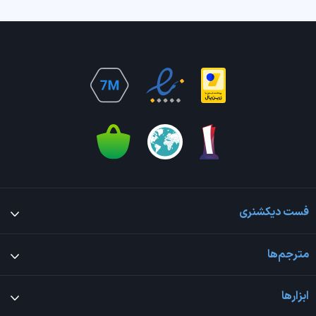
فست دیکشنری
مترجم‌ها
ابزارها