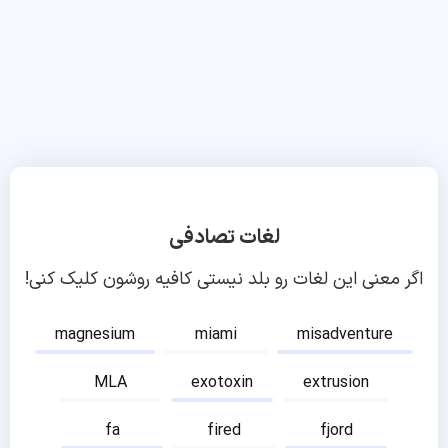
لغات تصادفی
اگر معنی این لغات رو بلد نیستی کافیه روشون کلیک کنی!
magnesium
miami
misadventure
MLA
exotoxin
extrusion
fa
fired
fjord