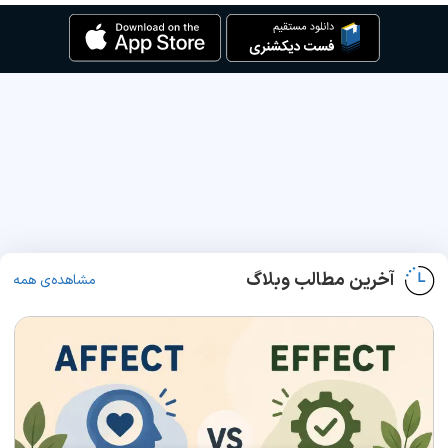
آخرین مطالب وبلاگ
مشاهده‌ی همه