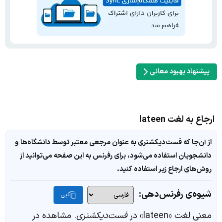
پیشنهاد بهبود معانی
ارجاع به لغت lateen
از آن‌جا که فست‌دیکشنری به عنوان مرجعی معتبر توسط دانشگاه‌ها و
دانشجویان استفاده می‌شود، برای رفرنس به این صفحه می‌توانید از
روش‌های ارجاع زیر استفاده کنید.
شیوه‌ی رفرنس‌دهی:
کپی
معنی لغت «lateen» در
فست‌دیکشنری
. مشاهده در