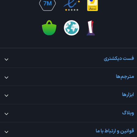
فست دیکشنری
مترجم‌ها
ابزارها
وبلاگ
قوانین و ارتباط با ما