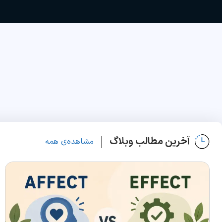
آخرین مطالب وبلاگ
مشاهده‌ی همه