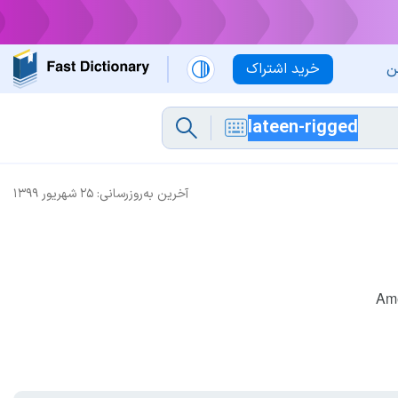
ن
خرید اشتراک
آخرین به‌روزرسانی:
۲۵ شهریور ۱۳۹۹
Ame