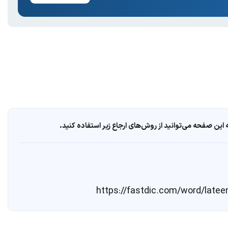
ین صفحه می‌توانید از روش‌های ارجاع زیر استفاده کنید.