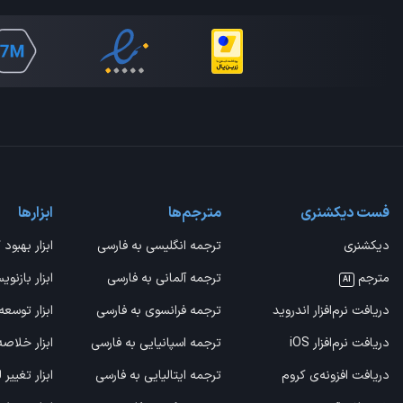
فست دیکشنری
مترجم‌ها
ابزارها
دیکشنری
ترجمه انگلیسی به فارسی
ابزار بهبود 
مترجم
ترجمه آلمانی به فارسی
ابزار بازنوی
AI
دریافت نرم‌افزار اندروید
ترجمه فرانسوی به فارسی
ابزار توسعه
دریافت نرم‌افزار iOS
ترجمه اسپانیایی به فارسی
ابزار خلاص
دریافت افزونه‌ی کروم
ترجمه ایتالیایی به فارسی
ابزار تغییر