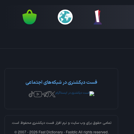
فست دیکشنری در شبکه‌های اجتماعی
تمامی حقوق برای وب سایت و نرم افزار
فست دیکشنری
محفوظ است.
© 2007 - 2026 Fast Dictionary - Fastdic All rights reserved.