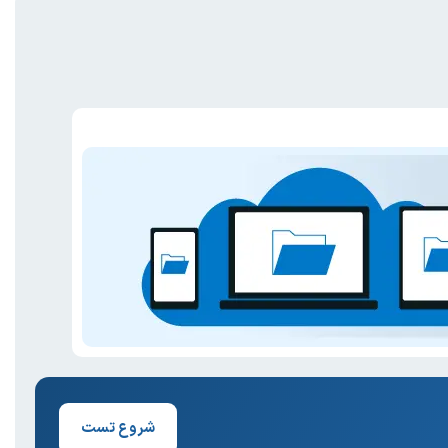
شروع تست