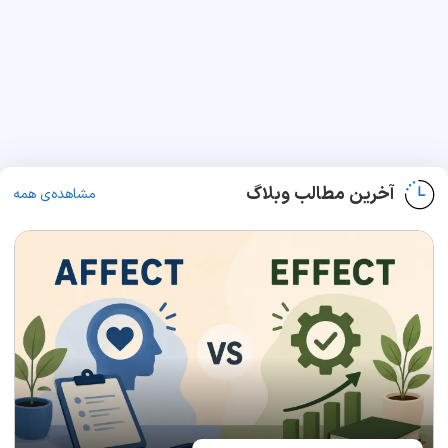
آخرین مطالب وبلاگ
مشاهده‌ی همه