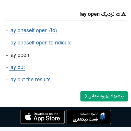
لغات نزدیک lay open
-
lay oneself open (to)
-
lay oneself open to ridicule
- lay open
-
lay out
-
lay out the results
پیشنهاد بهبود معانی