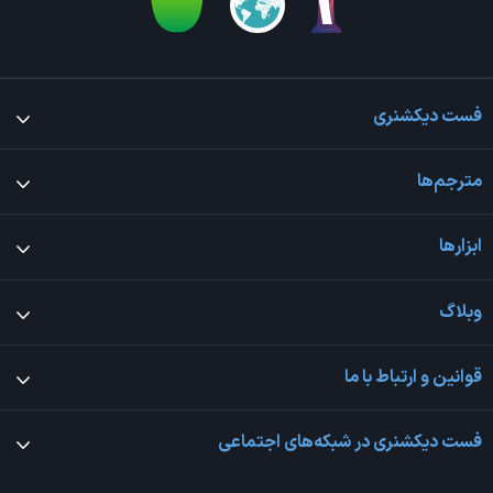
فست دیکشنری
مترجم‌ها
ابزارها
وبلاگ
قوانین و ارتباط با ما
فست دیکشنری در شبکه‌های اجتماعی