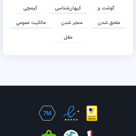
گوشت بز
کیهان‌شناسی
کیمچی
ملحق شدن
منجر شدن
مالکیت عمومی
مقل