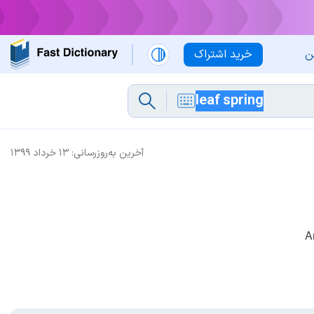
ن
خرید اشتراک
آخرین به‌روزرسانی:
۱۳ خرداد ۱۳۹۹
A