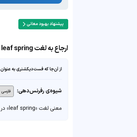
پیشنهاد بهبود معانی
ارجاع به لغت leaf spring
از آن‌جا که فست‌دیکشنری به عنوان 
شیوه‌ی رفرنس‌دهی:
معنی لغت «leaf spring» در