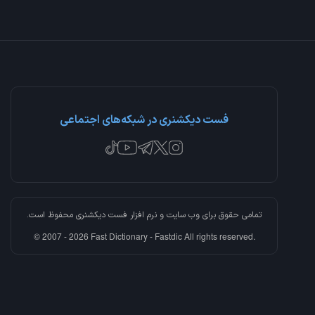
فست دیکشنری در شبکه‌های اجتماعی
تمامی حقوق برای وب سایت و نرم افزار
فست دیکشنری
محفوظ است.
© 2007 - 2026 Fast Dictionary - Fastdic All rights reserved.