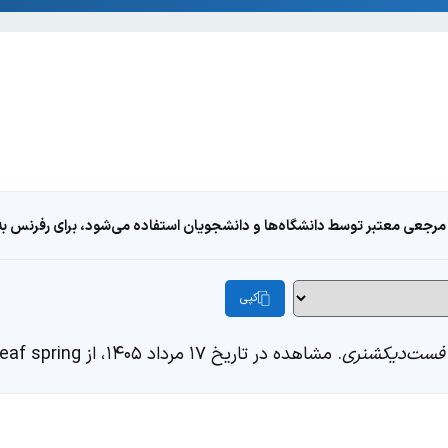
مرجعی معتبر توسط دانشگاه‌ها و دانشجویان استفاده می‌شود، برای رفرنس به ا
کپی
فست‌دیکشنری
. مشاهده در تاریخ ۱۷ مرداد ۱۴۰۵، از https://fastdic.com/word/leaf spring