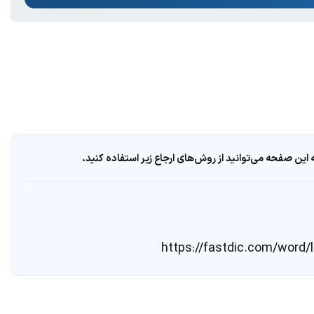
ین صفحه می‌توانید از روش‌های ارجاع زیر استفاده کنید.