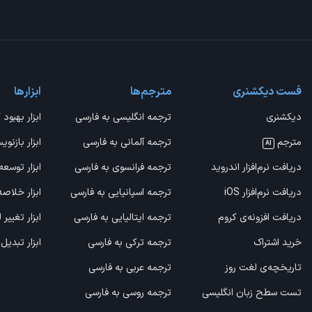
فست دیکشنری
مترجم‌ها
ابزارها
دیکشنری
ترجمه انگلیسی به فارسی
ابزار بهبود 
مترجم
ترجمه آلمانی به فارسی
ابزار بازنوی
AI
دریافت نرم‌افزار اندروید
ترجمه فرانسوی به فارسی
ابزار توسعه
دریافت نرم‌افزار iOS
ترجمه اسپانیایی به فارسی
ابزار خلاص
دریافت افزونه‌ی کروم
ترجمه ایتالیایی به فارسی
ابزار تغییر
خرید اشتراک
ترجمه ترکی به فارسی
ابزار تبدیل
تاریخچه‌ی لغت روز
ترجمه عربی به فارسی
تست سطح زبان انگلیسی
ترجمه روسی به فارسی