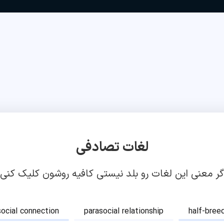
لغات تصادفی
گر معنی این لغات رو بلد نیستی کافیه روشون کلیک کنی!
social connection
parasocial relationship
half-bree