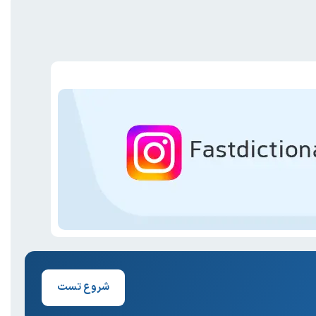
شروع تست