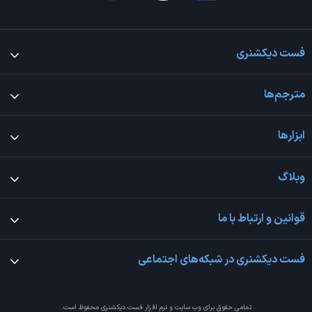
فست دیکشنری
مترجم‌ها
ابزارها
وبلاگ
قوانین و ارتباط با ما
فست دیکشنری در شبکه‌های اجتماعی
تمامی حقوق برای وب سایت و نرم افزار
فست دیکشنری
محفوظ است.