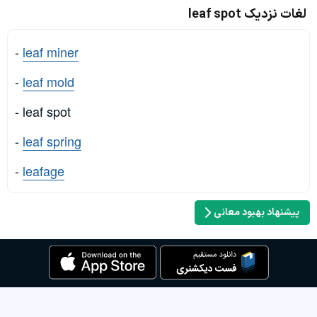
لغات نزدیک leaf spot
-
leaf miner
-
leaf mold
- leaf spot
-
leaf spring
-
leafage
پیشنهاد بهبود معانی