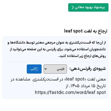
پیشنهاد بهبود معانی
ارجاع به لغت leaf spot
از آن‌جا که فست‌دیکشنری به عنوان مرجعی معتبر توسط دانشگاه‌ها و
دانشجویان استفاده می‌شود، برای رفرنس به این صفحه می‌توانید از
روش‌های ارجاع زیر استفاده کنید.
شیوه‌ی رفرنس‌دهی:
کپی
معنی لغت «leaf spot» در
فست‌دیکشنری
. مشاهده در
تاریخ ۱۵ مرداد ۱۴۰۵، از
https://fastdic.com/word/leaf spot