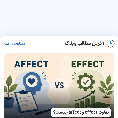
آخرین مطالب وبلاگ
مشاهده‌ی همه
تفاوت effect و affect چیست؟