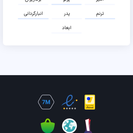
ترنم
پدر
انبارگردانی
ابعاد