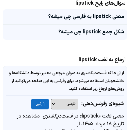
سوال‌های رایج lipstick
معنی lipstick به فارسی چی میشه؟
شکل جمع lipstick چی میشه؟
ارجاع به لغت lipstick
از آن‌جا که فست‌دیکشنری به عنوان مرجعی معتبر توسط دانشگاه‌ها و
دانشجویان استفاده می‌شود، برای رفرنس به این صفحه می‌توانید از
روش‌های ارجاع زیر استفاده کنید.
شیوه‌ی رفرنس‌دهی:
کپی
معنی لغت «lipstick» در
فست‌دیکشنری
. مشاهده در
تاریخ ۱۸ مرداد ۱۴۰۵، از