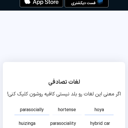
لغات تصادفی
اگر معنی این لغات رو بلد نیستی کافیه روشون کلیک کنی!
parasocially
hortense
hoya
huizinga
parasociality
hybrid car