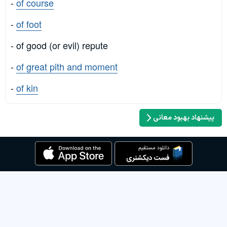
-
of course
-
of foot
- of good (or evil) repute
-
of great pith and moment
-
of kin
پیشنهاد بهبود معانی