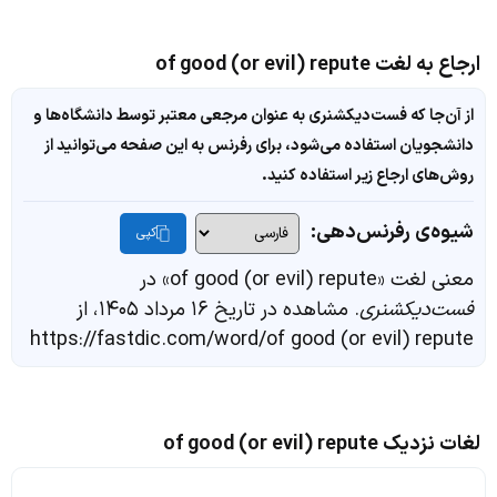
ارجاع به لغت of good (or evil) repute
از آن‌جا که فست‌دیکشنری به عنوان مرجعی معتبر توسط دانشگاه‌ها و
دانشجویان استفاده می‌شود، برای رفرنس به این صفحه می‌توانید از
روش‌های ارجاع زیر استفاده کنید.
شیوه‌ی رفرنس‌دهی:
کپی
معنی لغت «of good (or evil) repute» در
فست‌دیکشنری
. مشاهده در تاریخ ۱۶ مرداد ۱۴۰۵، از
https://fastdic.com/word/of good (or evil) repute
لغات نزدیک of good (or evil) repute