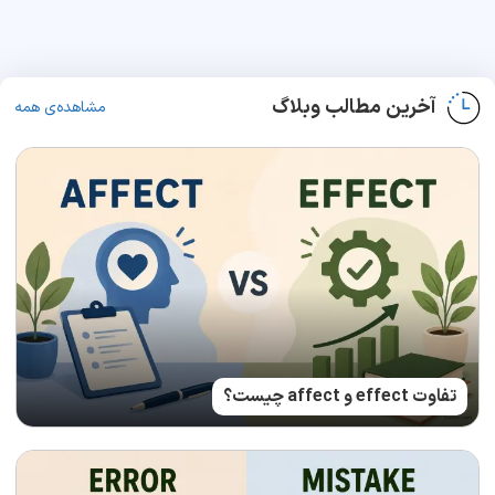
آخرین مطالب وبلاگ
مشاهده‌ی همه
تفاوت effect و affect چیست؟