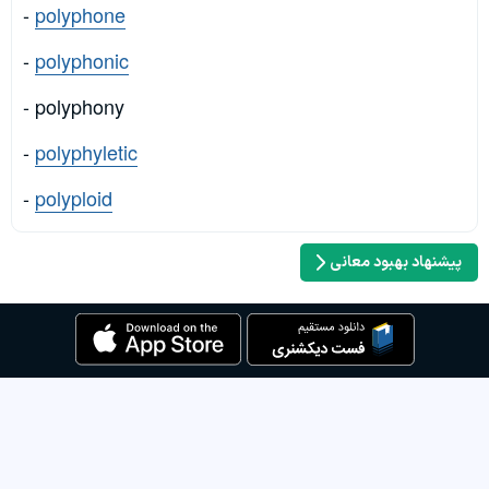
-
polyphone
-
polyphonic
- polyphony
-
polyphyletic
-
polyploid
پیشنهاد بهبود معانی