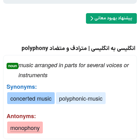
پیشنهاد بهبود معانی
انگلیسی به انگلیسی | مترادف و متضاد polyphony
music arranged in parts for several voices or
noun
instruments
Synonyms:
concerted music
polyphonic-music
Antonyms:
monophony