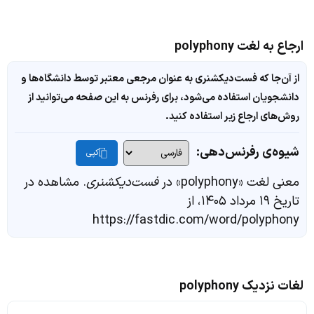
ارجاع به لغت polyphony
از آن‌جا که فست‌دیکشنری به عنوان مرجعی معتبر توسط دانشگاه‌ها و
دانشجویان استفاده می‌شود، برای رفرنس به این صفحه می‌توانید از
روش‌های ارجاع زیر استفاده کنید.
شیوه‌ی رفرنس‌دهی:
کپی
معنی لغت «polyphony» در
فست‌دیکشنری
. مشاهده در
تاریخ ۱۹ مرداد ۱۴۰۵، از
https://fastdic.com/word/polyphony
لغات نزدیک polyphony