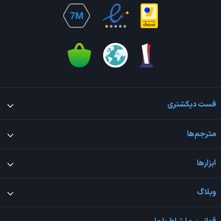
فست دیکشنری
مترجم‌ها
ابزارها
وبلاگ