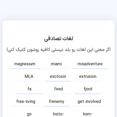
لغات تصادفی
اگر معنی این لغات رو بلد نیستی کافیه روشون کلیک کنی!
magnesium
miami
misadventure
MLA
exotoxin
extrusion
fa
fired
fjord
free-living
frenemy
get involved
go
histo-
hom-