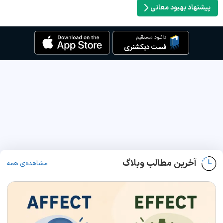
پیشنهاد بهبود معانی
آخرین مطالب وبلاگ
مشاهده‌ی همه