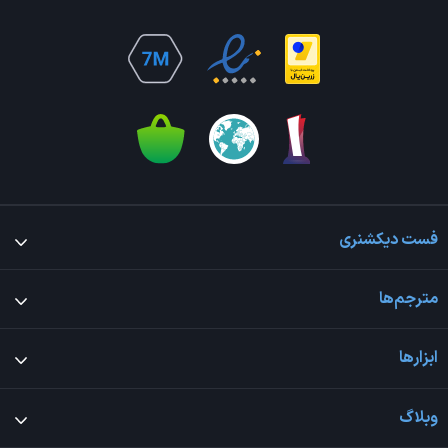
فست دیکشنری
مترجم‌ها
ابزارها
وبلاگ