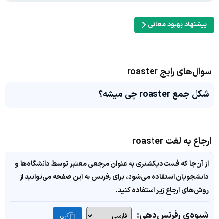
پیشنهاد بهبود معانی
سوال‌های رایج roaster
شکل جمع roaster چی میشه؟
ارجاع به لغت roaster
از آن‌جا که فست‌دیکشنری به عنوان مرجعی معتبر توسط دانشگاه‌ها و
دانشجویان استفاده می‌شود، برای رفرنس به این صفحه می‌توانید از
روش‌های ارجاع زیر استفاده کنید.
شیوه‌ی رفرنس‌دهی:
کپی