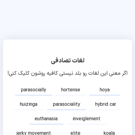
لغات تصادفی
اگر معنی این لغات رو بلد نیستی کافیه روشون کلیک کنی!
parasocially
hortense
hoya
huizinga
parasociality
hybrid car
euthanasia
inveiglement
jerky movement
elite
koala