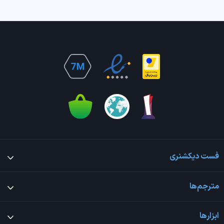
فست دیکشنری
مترجم‌ها
ابزارها