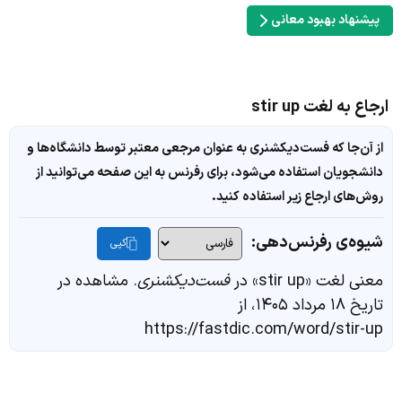
پیشنهاد بهبود معانی
ارجاع به لغت stir up
از آن‌جا که فست‌دیکشنری به عنوان مرجعی معتبر توسط دانشگاه‌ها و
دانشجویان استفاده می‌شود، برای رفرنس به این صفحه می‌توانید از
روش‌های ارجاع زیر استفاده کنید.
شیوه‌ی رفرنس‌دهی:
کپی
معنی لغت «stir up» در
فست‌دیکشنری
. مشاهده در
تاریخ ۱۸ مرداد ۱۴۰۵، از
https://fastdic.com/word/stir-up