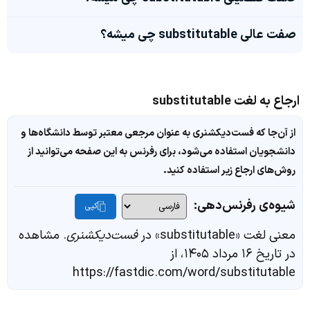
صفت عالی substitutable چی میشه؟
ارجاع به لغت substitutable
از آن‌جا که فست‌دیکشنری به عنوان مرجعی معتبر توسط دانشگاه‌ها و
دانشجویان استفاده می‌شود، برای رفرنس به این صفحه می‌توانید از
روش‌های ارجاع زیر استفاده کنید.
شیوه‌ی رفرنس‌دهی:
کپی
معنی لغت «substitutable» در
فست‌دیکشنری
. مشاهده
در تاریخ ۱۶ مرداد ۱۴۰۵، از
https://fastdic.com/word/substitutable