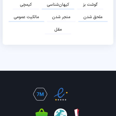
گوشت بز
کیهان‌شناسی
کیمچی
ملحق شدن
منجر شدن
مالکیت عمومی
مقل