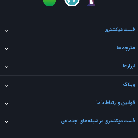
فست دیکشنری
مترجم‌ها
ابزارها
وبلاگ
قوانین و ارتباط با ما
فست دیکشنری در شبکه‌های اجتماعی