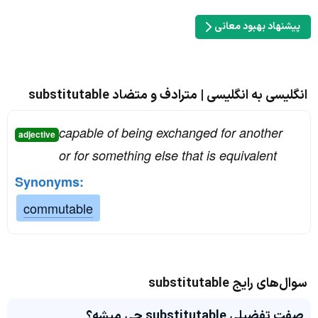
پیشنهاد بهبود معانی
انگلیسی به انگلیسی | مترادف و متضاد substitutable
capable of being exchanged for another
adjective
or for something else that is equivalent
Synonyms:
commutable
سوال‌های رایج substitutable
صفت تفضیلی substitutable چی میشه؟