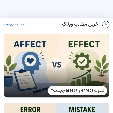
آخرین مطالب وبلاگ
مشاهده‌ی همه
تفاوت effect و affect چیست؟