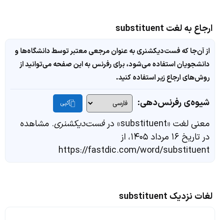
ارجاع به لغت substituent
از آن‌جا که فست‌دیکشنری به عنوان مرجعی معتبر توسط دانشگاه‌ها و
دانشجویان استفاده می‌شود، برای رفرنس به این صفحه می‌توانید از
روش‌های ارجاع زیر استفاده کنید.
شیوه‌ی رفرنس‌دهی:
کپی
معنی لغت «substituent» در
فست‌دیکشنری
. مشاهده
در تاریخ ۱۶ مرداد ۱۴۰۵، از
https://fastdic.com/word/substituent
لغات نزدیک substituent