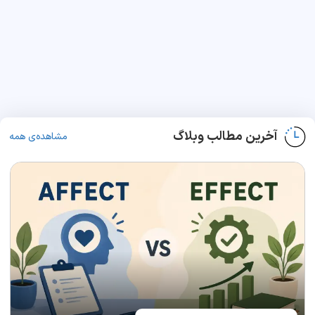
آخرین مطالب وبلاگ
مشاهده‌ی همه