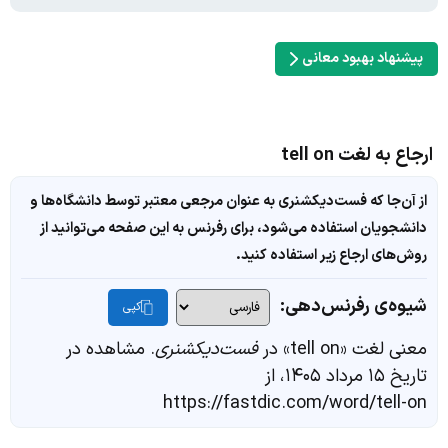
پیشنهاد بهبود معانی
ارجاع به لغت tell on
از آن‌جا که فست‌دیکشنری به عنوان مرجعی معتبر توسط دانشگاه‌ها و
دانشجویان استفاده می‌شود، برای رفرنس به این صفحه می‌توانید از
روش‌های ارجاع زیر استفاده کنید.
شیوه‌ی رفرنس‌دهی:
کپی
معنی لغت «tell on» در
فست‌دیکشنری
. مشاهده در
تاریخ ۱۵ مرداد ۱۴۰۵، از
https://fastdic.com/word/tell-on