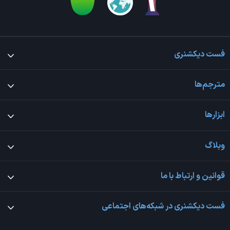
فست دیکشنری
مترجم‌ها
ابزارها
وبلاگ
قوانین و ارتباط با ما
فست دیکشنری در شبکه‌های اجتماعی