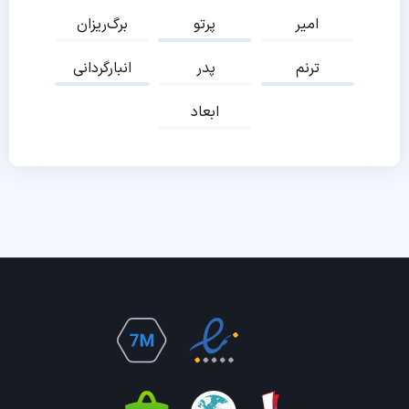
امیر
پرتو
برگ‌ریزان
ترنم
پدر
انبارگردانی
ابعاد