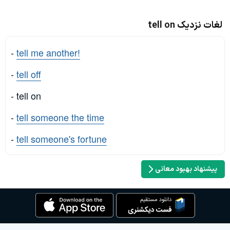
لغات نزدیک tell on
-
tell me another!
-
tell off
- tell on
-
tell someone the time
-
tell someone's fortune
پیشنهاد بهبود معانی