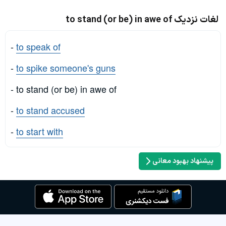
لغات نزدیک to stand (or be) in awe of
-
to speak of
-
to spike someone's guns
- to stand (or be) in awe of
-
to stand accused
-
to start with
پیشنهاد بهبود معانی