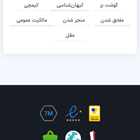
گوشت بز
کیهان‌شناسی
کیمچی
ملحق شدن
منجر شدن
مالکیت عمومی
مقل