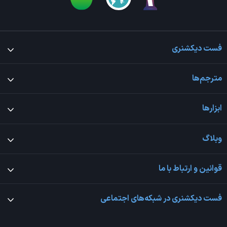
فست دیکشنری
مترجم‌ها
ابزارها
وبلاگ
قوانین و ارتباط با ما
فست دیکشنری در شبکه‌های اجتماعی