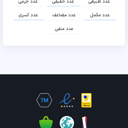
عدد طبیعی
عدد حقیقی
عدد جرمی
عدد مکمل
عدد مضاعف
عدد کسری
عدد منفی