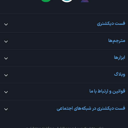
فست دیکشنری
مترجم‌ها
ابزارها
وبلاگ
قوانین و ارتباط با ما
فست دیکشنری در شبکه‌های اجتماعی