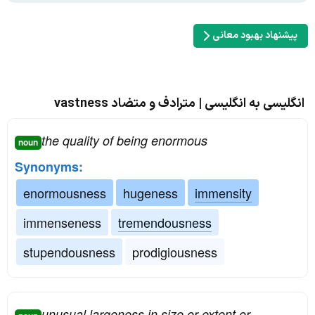
پیشنهاد بهبود معانی
انگلیسی به انگلیسی | مترادف و متضاد vastness
the quality of being enormous
noun
Synonyms:
enormousness
hugeness
immensity
immenseness
tremendousness
stupendousness
prodigiousness
unusual largeness in size or extent or