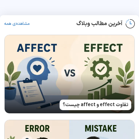
آخرین مطالب وبلاگ
مشاهده‌ی همه
تفاوت effect و affect چیست؟