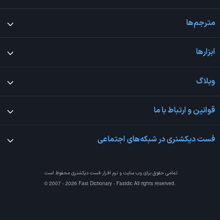
مترجم‌ها
ابزارها
وبلاگ
قوانین و ارتباط با ما
فست دیکشنری در شبکه‌های اجتماعی
تمامی حقوق برای وب سایت و نرم افزار
فست دیکشنری
محفوظ است.
© 2007 - 2026 Fast Dictionary - Fastdic All rights reserved.