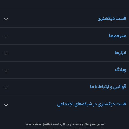
فست دیکشنری
مترجم‌ها
ابزارها
وبلاگ
قوانین و ارتباط با ما
فست دیکشنری در شبکه‌های اجتماعی
تمامی حقوق برای وب سایت و نرم افزار
فست دیکشنری
محفوظ است.