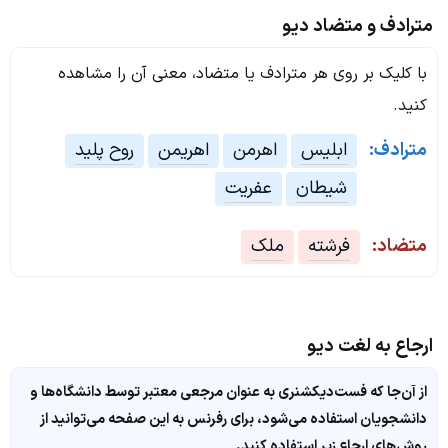
مترادف و متضاد دیو
با کلیک بر روی هر مترادف یا متضاد، معنی آن را مشاهده
کنید.
مترادف:
ابلیس
اهرمن
اهریمن
روح پلید
شیطان
عفریت
متضاد:
فرشته
ملک
ارجاع به لغت دیو
از آن‌جا که فست‌دیکشنری به عنوان مرجعی معتبر توسط دانشگاه‌ها و
دانشجویان استفاده می‌شود، برای رفرنس به این صفحه می‌توانید از
روش‌های ارجاع زیر استفاده کنید.