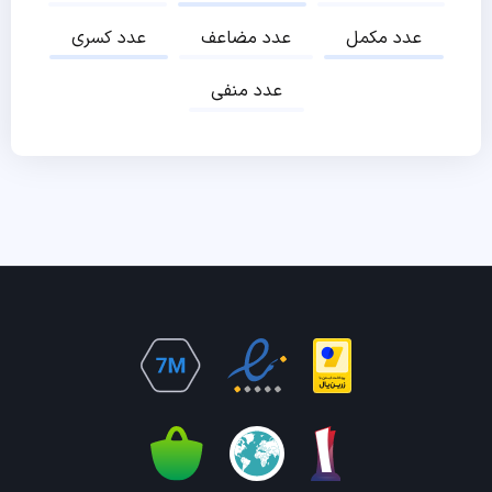
عدد مکمل
عدد مضاعف
عدد کسری
عدد منفی