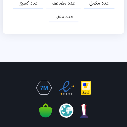
عدد مکمل
عدد مضاعف
عدد کسری
عدد منفی