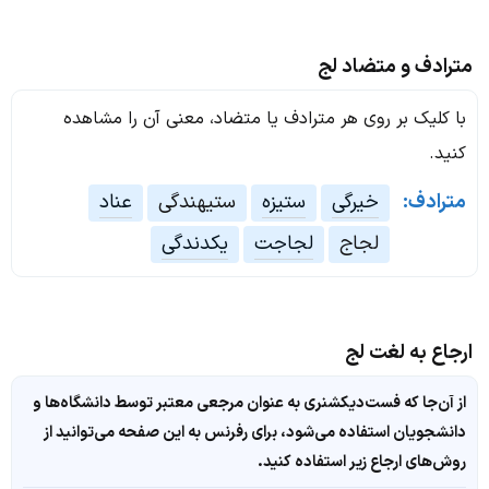
مترادف و متضاد لج
با کلیک بر روی هر مترادف یا متضاد، معنی آن را مشاهده
کنید.
مترادف:
خیرگی
ستیزه
ستیهندگی
عناد
لجاج
لجاجت
یکدندگی
ارجاع به لغت لج
از آن‌جا که فست‌دیکشنری به عنوان مرجعی معتبر توسط دانشگاه‌ها و
دانشجویان استفاده می‌شود، برای رفرنس به این صفحه می‌توانید از
روش‌های ارجاع زیر استفاده کنید.