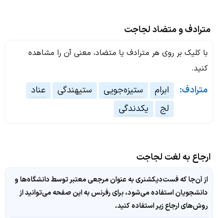
مترادف و متضاد لجاجت
با کلیک بر روی هر مترادف یا متضاد، معنی آن را مشاهده
کنید.
مترادف:
ابرام
ستیزه‌جویی
ستیهندگی
عناد
لج
یکدندگی
ارجاع به لغت لجاجت
از آن‌جا که فست‌دیکشنری به عنوان مرجعی معتبر توسط دانشگاه‌ها و
دانشجویان استفاده می‌شود، برای رفرنس به این صفحه می‌توانید از
روش‌های ارجاع زیر استفاده کنید.