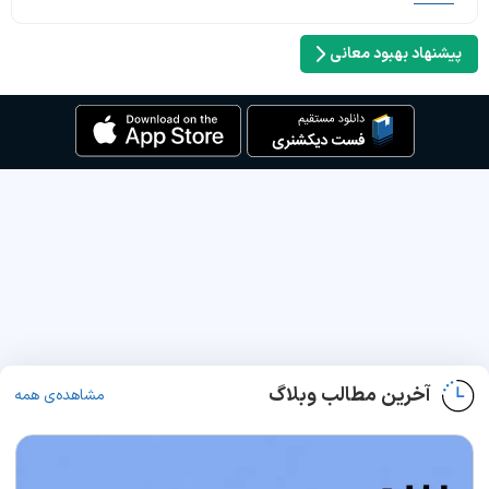
پیشنهاد بهبود معانی
آخرین مطالب وبلاگ
مشاهده‌ی همه