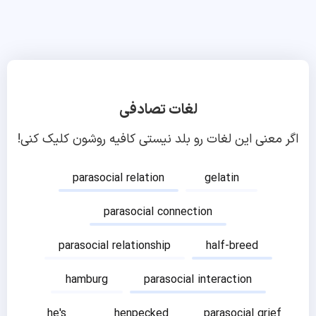
لغات تصادفی
اگر معنی این لغات رو بلد نیستی کافیه روشون کلیک کنی!
parasocial relation
gelatin
parasocial connection
parasocial relationship
half-breed
hamburg
parasocial interaction
he's
henpecked
parasocial grief