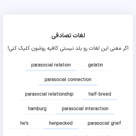
لغات تصادفی
اگر معنی این لغات رو بلد نیستی کافیه روشون کلیک کنی!
parasocial relation
gelatin
parasocial connection
parasocial relationship
half-breed
hamburg
parasocial interaction
he's
henpecked
parasocial grief