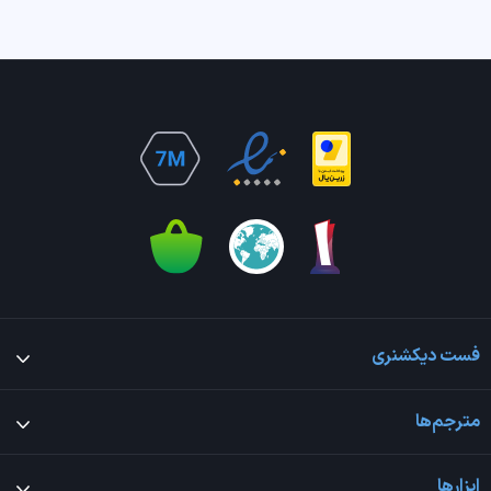
فست دیکشنری
مترجم‌ها
ابزارها