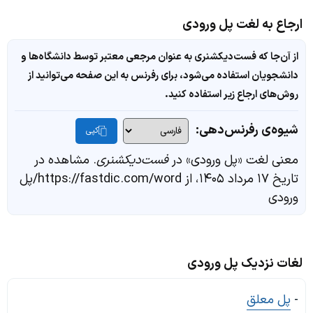
ارجاع به لغت پل ورودی
از آن‌جا که فست‌دیکشنری به عنوان مرجعی معتبر توسط دانشگاه‌ها و
دانشجویان استفاده می‌شود، برای رفرنس به این صفحه می‌توانید از
روش‌های ارجاع زیر استفاده کنید.
شیوه‌ی رفرنس‌دهی:
کپی
معنی لغت «پل ورودی» در
فست‌دیکشنری
. مشاهده در
تاریخ ۱۷ مرداد ۱۴۰۵، از https://fastdic.com/word/پل
ورودی
لغات نزدیک پل ورودی
-
پل معلق