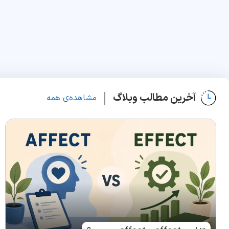
آخرین مطالب وبلاگ
مشاهده‌ی همه