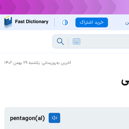
ن
خرید اشتراک
آخرین به‌روزرسانی:
یکشنبه ۲۹ بهمن ۱۴۰۲
ی
pentagon(al)