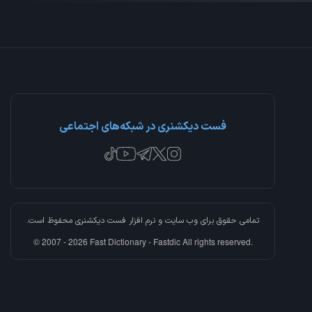
فست دیکشنری در شبکه‌های اجتماعی
تمامی حقوق برای وب سایت و نرم افزار
فست دیکشنری
محفوظ است.
© 2007 - 2026 Fast Dictionary - Fastdic All rights reserved.