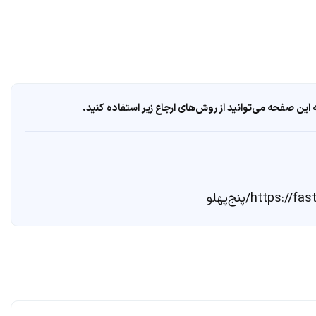
ین صفحه می‌توانید از روش‌های ارجاع زیر استفاده کنید.