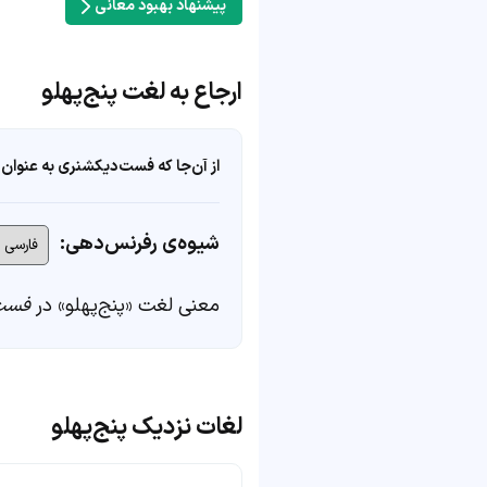
پیشنهاد بهبود معانی
ارجاع به لغت پنج‌پهلو
از آن‌جا که فست‌دیکشنری به عنوان 
شیوه‌ی رفرنس‌دهی:
معنی لغت «پنج‌پهلو» در
فست
لغات نزدیک پنج‌پهلو