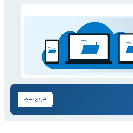
شروع تست