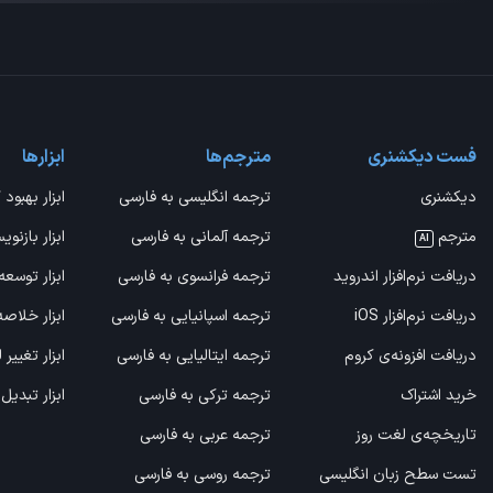
فست دیکشنری
مترجم‌ها
ابزارها
دیکشنری
ترجمه انگلیسی به فارسی
ابزار بهبود 
مترجم
ترجمه آلمانی به فارسی
ابزار بازنوی
AI
دریافت نرم‌افزار اندروید
ترجمه فرانسوی به فارسی
ابزار توسعه
دریافت نرم‌افزار iOS
ترجمه اسپانیایی به فارسی
ابزار خلاص
دریافت افزونه‌ی کروم
ترجمه ایتالیایی به فارسی
ابزار تغییر
خرید اشتراک
ترجمه ترکی به فارسی
ابزار تبدیل
تاریخچه‌ی لغت روز
ترجمه عربی به فارسی
تست سطح زبان انگلیسی
ترجمه روسی به فارسی