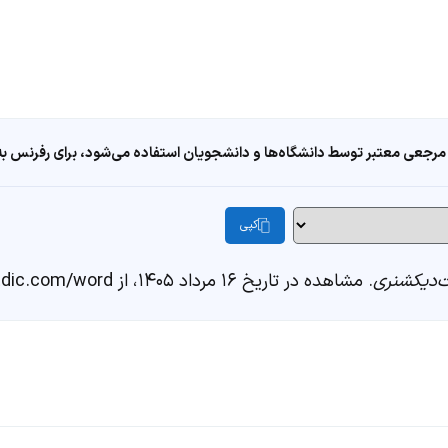
مرجعی معتبر توسط دانشگاه‌ها و دانشجویان استفاده می‌شود، برای رفرنس به ا
کپی
‌دیکشنری
. مشاهده در تاریخ ۱۶ مرداد ۱۴۰۵، از https://fastdic.com/word/پنج‌پهلو