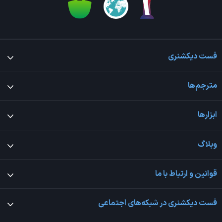
فست دیکشنری
مترجم‌ها
ابزارها
وبلاگ
قوانین و ارتباط با ما
فست دیکشنری در شبکه‌های اجتماعی