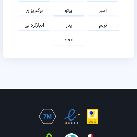
امیر
پرتو
برگ‌ریزان
ترنم
پدر
انبارگردانی
ابعاد