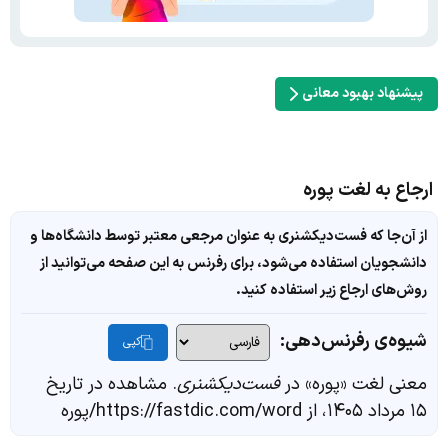
پیشنهاد بهبود معانی
ارجاع به لغت پوره
از آن‌جا که فست‌دیکشنری به عنوان مرجعی معتبر توسط دانشگاه‌ها و
دانشجویان استفاده می‌شود، برای رفرنس به این صفحه می‌توانید از
روش‌های ارجاع زیر استفاده کنید.
شیوه‌ی رفرنس‌دهی:
کپی
معنی لغت «پوره» در
فست‌دیکشنری
. مشاهده در تاریخ
۱۵ مرداد ۱۴۰۵، از https://fastdic.com/word/پوره