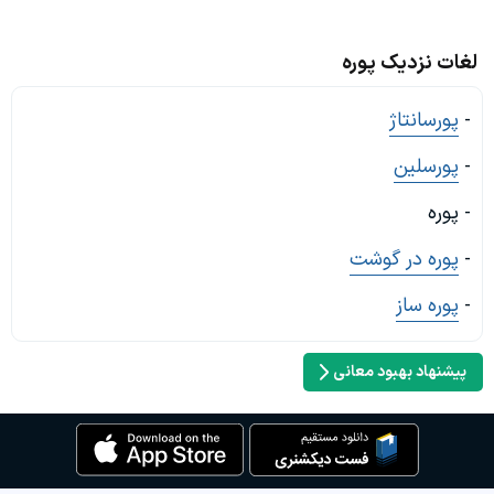
لغات نزدیک پوره
-
پورسانتاژ
-
پورسلین
- پوره
-
پوره در گوشت
-
پوره ساز
پیشنهاد بهبود معانی