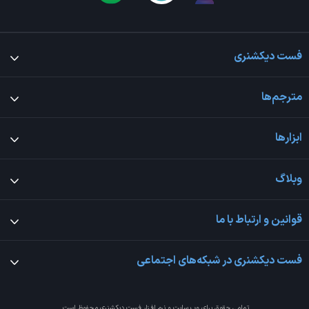
فست دیکشنری
مترجم‌ها
ابزارها
وبلاگ
قوانین و ارتباط با ما
فست دیکشنری در شبکه‌های اجتماعی
تمامی حقوق برای وب سایت و نرم افزار
فست دیکشنری
محفوظ است.