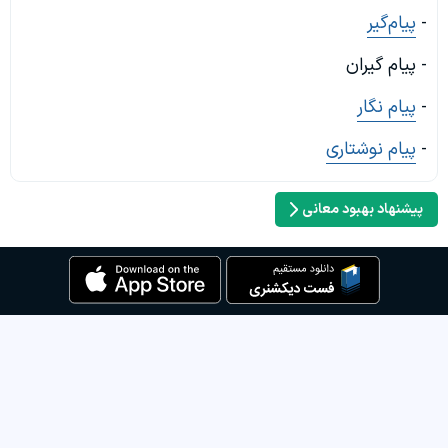
-
پیام‌گیر
- پیام گیران
-
پیام نگار
-
پیام نوشتاری
پیشنهاد بهبود معانی