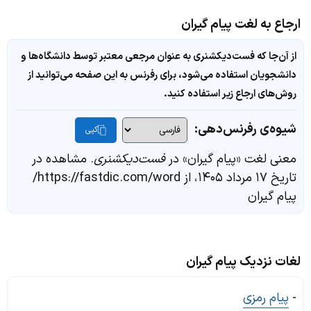
ارجاع به لغت پیام گیران
از آن‌جا که فست‌دیکشنری به عنوان مرجعی معتبر توسط دانشگاه‌ها و
دانشجویان استفاده می‌شود، برای رفرنس به این صفحه می‌توانید از
روش‌های ارجاع زیر استفاده کنید.
شیوه‌ی رفرنس‌دهی:
کپی
معنی لغت «پیام گیران» در
فست‌دیکشنری
. مشاهده در
تاریخ ۱۷ مرداد ۱۴۰۵، از https://fastdic.com/word/
پیام گیران
لغات نزدیک پیام گیران
-
پیام رمزی