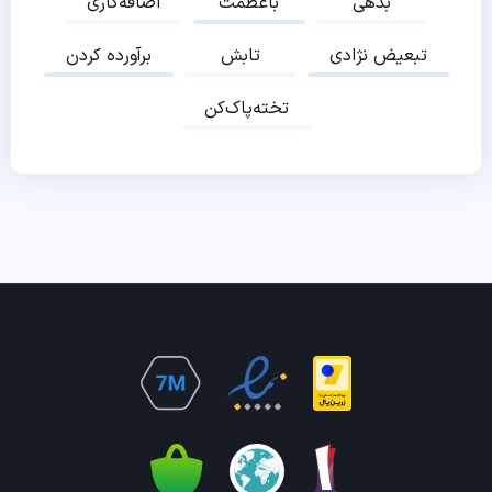
بدهی
باعظمت
اضافه‌کاری
تبعیض نژادی
تابش
برآورده کردن
تخته‌پاک‌کن