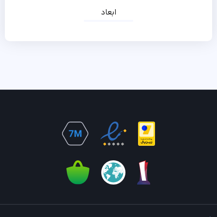
ابعاد