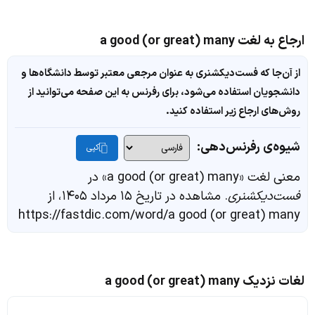
ارجاع به لغت a good (or great) many
از آن‌جا که فست‌دیکشنری به عنوان مرجعی معتبر توسط دانشگاه‌ها و
دانشجویان استفاده می‌شود، برای رفرنس به این صفحه می‌توانید از
روش‌های ارجاع زیر استفاده کنید.
شیوه‌ی رفرنس‌دهی:
کپی
معنی لغت «a good (or great) many» در
فست‌دیکشنری
. مشاهده در تاریخ ۱۵ مرداد ۱۴۰۵، از
https://fastdic.com/word/a good (or great) many
لغات نزدیک a good (or great) many