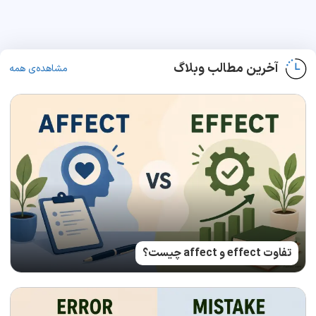
آخرین مطالب وبلاگ
مشاهده‌ی همه
تفاوت effect و affect چیست؟