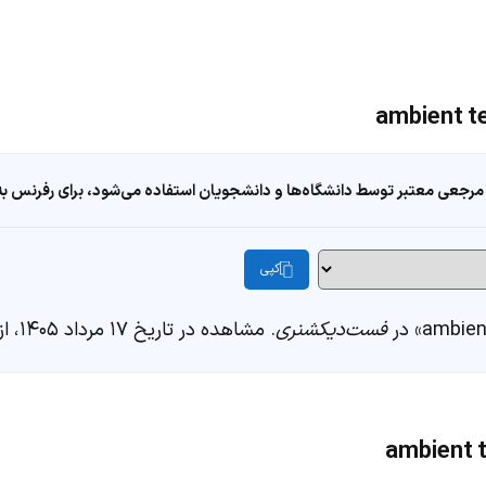
مرجعی معتبر توسط دانشگاه‌ها و دانشجویان استفاده می‌شود، برای رفرنس به ا
کپی
فست‌دیکشنری
. مشاهده در تاریخ ۱۷ مرداد ۱۴۰۵، از https://fastdic.com/word/ambient-temperature