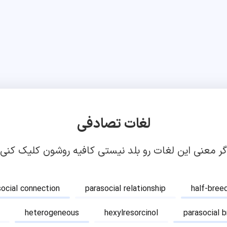
لغات تصادفی
گر معنی این لغات رو بلد نیستی کافیه روشون کلیک کنی!
social connection
parasocial relationship
half-bree
heterogeneous
hexylresorcinol
parasocial 