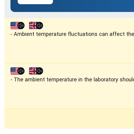
Ambient temperature fluctuations can affect the
The ambient temperature in the laboratory shoul