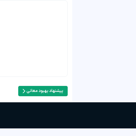
پیشنهاد بهبود معانی