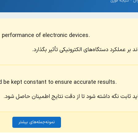
 performance of electronic devices.
 بر عملکرد دستگاه‌های الکترونیکی تأثیر بگذارد.
d be kept constant to ensure accurate results.
ید ثابت نگه داشته شود تا از دقت نتایج اطمینان حاصل شود.
نمونه‌جمله‌های بیشتر