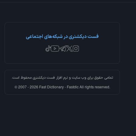
فست دیکشنری در شبکه‌های اجتماعی
تمامی حقوق برای وب سایت و نرم افزار
فست دیکشنری
محفوظ است.
© 2007 - 2026 Fast Dictionary - Fastdic All rights reserved.