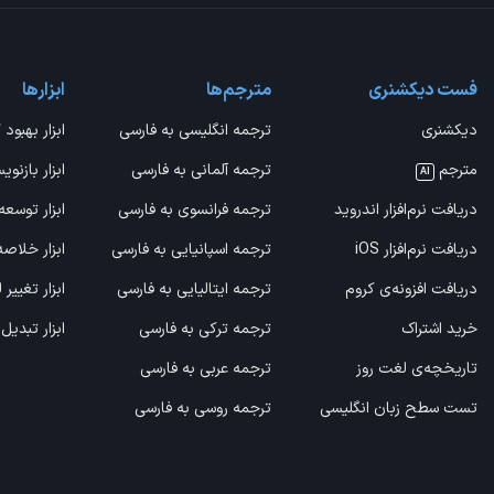
فست دیکشنری
مترجم‌ها
ابزارها
دیکشنری
ترجمه انگلیسی به فارسی
ابزار بهبود 
مترجم
ترجمه آلمانی به فارسی
ابزار بازنوی
AI
دریافت نرم‌افزار اندروید
ترجمه فرانسوی به فارسی
ابزار توسعه
دریافت نرم‌افزار iOS
ترجمه اسپانیایی به فارسی
ابزار خلاص
دریافت افزونه‌ی کروم
ترجمه ایتالیایی به فارسی
ابزار تغییر
خرید اشتراک
ترجمه ترکی به فارسی
ابزار تبدیل
تاریخچه‌ی لغت روز
ترجمه عربی به فارسی
تست سطح زبان انگلیسی
ترجمه روسی به فارسی