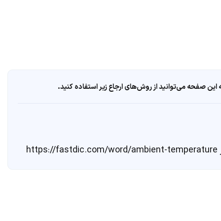
ین صفحه می‌توانید از روش‌های ارجاع زیر استفاده کنید.