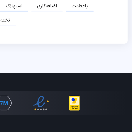
باعظمت
اضافه‌کاری
استهلاک
تخته‌