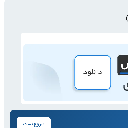
شروع تست