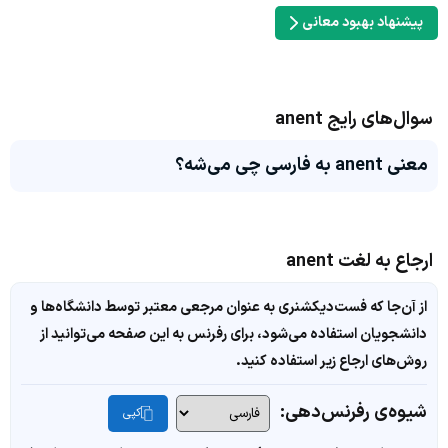
پیشنهاد بهبود معانی
سوال‌های رایج anent
معنی anent به فارسی چی می‌شه؟
ارجاع به لغت anent
از آن‌جا که فست‌دیکشنری به عنوان مرجعی معتبر توسط دانشگاه‌ها و
دانشجویان استفاده می‌شود، برای رفرنس به این صفحه می‌توانید از
روش‌های ارجاع زیر استفاده کنید.
شیوه‌ی رفرنس‌دهی:
کپی