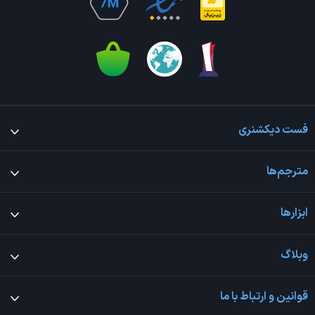
فست دیکشنری
مترجم‌ها
ابزارها
وبلاگ
قوانین و ارتباط با ما