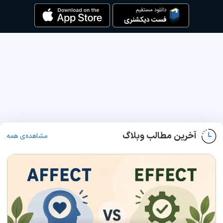
آخرین مطالب وبلاگ
مشاهده‌ی همه