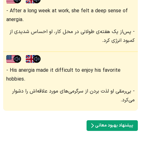
After a long week at work, she felt a deep sense of
anergia.
پس‌از یک هفته‌ی طولانی در محل کار، او احساس شدیدی از
کمبود انرژی کرد.
His anergia made it difficult to enjoy his favorite
hobbies.
بی‌رمقی او لذت بردن از سرگرمی‌های مورد علاقه‌اش را دشوار
می‌کرد.
پیشنهاد بهبود معانی