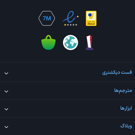
فست دیکشنری
مترجم‌ها
ابزارها
وبلاگ