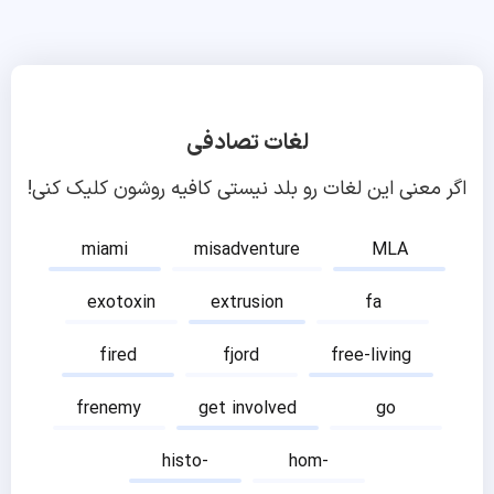
لغات تصادفی
اگر معنی این لغات رو بلد نیستی کافیه روشون کلیک کنی!
miami
misadventure
MLA
exotoxin
extrusion
fa
fired
fjord
free-living
frenemy
get involved
go
histo-
hom-