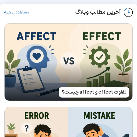
آخرین مطالب وبلاگ
مشاهده‌ی همه
تفاوت effect و affect چیست؟