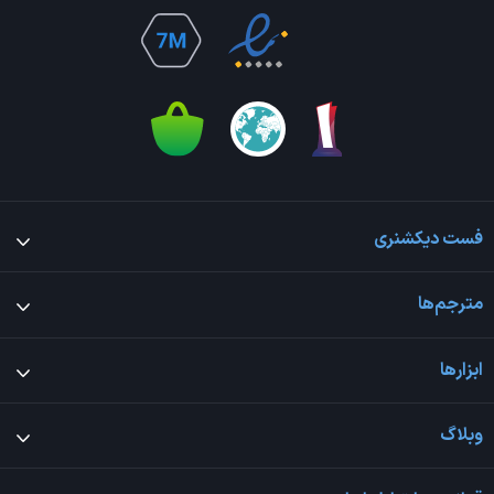
فست دیکشنری
مترجم‌ها
ابزارها
وبلاگ