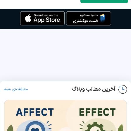
آخرین مطالب وبلاگ
مشاهده‌ی همه