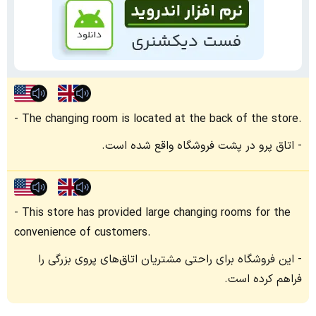
The changing room is located at the back of the store.
اتاق پرو در پشت فروشگاه واقع شده است.
This store has provided large changing rooms for the
convenience of customers.
این فروشگاه برای راحتی مشتریان اتاق‌های پروی بزرگی را
فراهم کرده است.