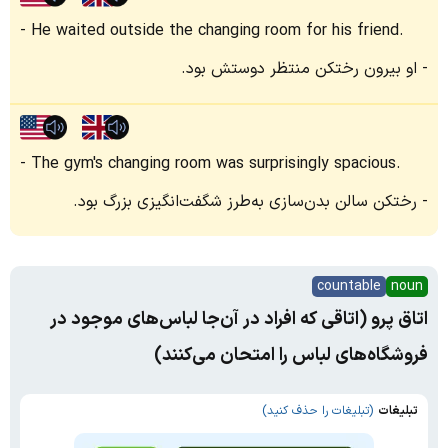
He waited outside the changing room for his friend.
او بیرون رختکن منتظر دوستش بود.
The gym's changing room was surprisingly spacious.
رختکن سالن بدن‌سازی به‌طرز شگفت‌انگیزی بزرگ بود.
countable
noun
اتاق پرو (اتاقی که افراد در آن‌جا لباس‌های موجود در
فروشگاه‌های لباس را امتحان می‌کنند)
تبلیغات
(تبلیغات را حذف کنید)