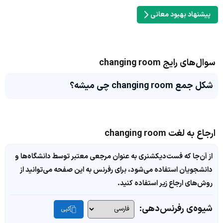
پیشنهاد بهبود معانی
سوال‌های رایج changing room
شکل جمع changing room چی میشه؟
ارجاع به لغت changing room
از آن‌جا که فست‌دیکشنری به عنوان مرجعی معتبر توسط دانشگاه‌ها و
دانشجویان استفاده می‌شود، برای رفرنس به این صفحه می‌توانید از
روش‌های ارجاع زیر استفاده کنید.
شیوه‌ی رفرنس‌دهی:
کپی