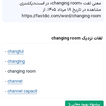
معنی لغت «changing room» در
فست‌دیکشنری
.
مشاهده در تاریخ ۱۸ مرداد ۱۴۰۵، از
https://fastdic.com/word/changing-room
لغات نزدیک changing room
-
changful
-
changing
- changing room
-
channel
-
channel capacit
پیشنهاد بهبود معانی