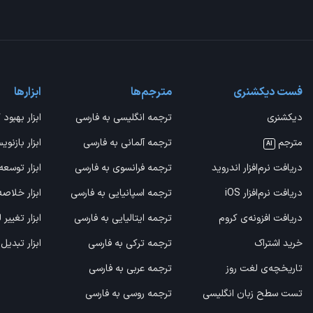
فست دیکشنری
مترجم‌ها
ابزارها
دیکشنری
ترجمه انگلیسی به فارسی
ابزار بهبود 
مترجم
ترجمه آلمانی به فارسی
ابزار بازنوی
AI
دریافت نرم‌افزار اندروید
ترجمه فرانسوی به فارسی
ابزار توسعه
دریافت نرم‌افزار iOS
ترجمه اسپانیایی به فارسی
ابزار خلاص
دریافت افزونه‌ی کروم
ترجمه ایتالیایی به فارسی
ابزار تغییر
خرید اشتراک
ترجمه ترکی به فارسی
ابزار تبدیل
تاریخچه‌ی لغت روز
ترجمه عربی به فارسی
تست سطح زبان انگلیسی
ترجمه روسی به فارسی