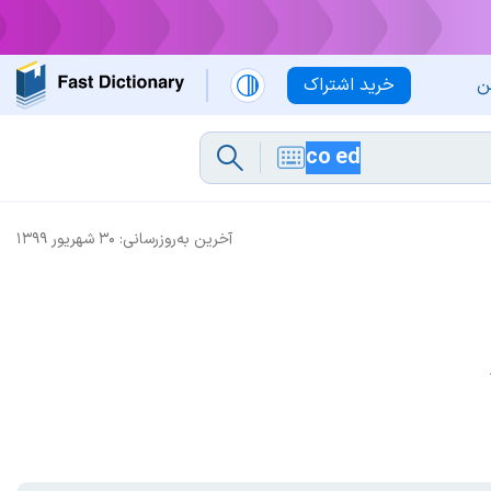
ن
خرید اشتراک
آخرین به‌روزرسانی:
۳۰ شهریور ۱۳۹۹