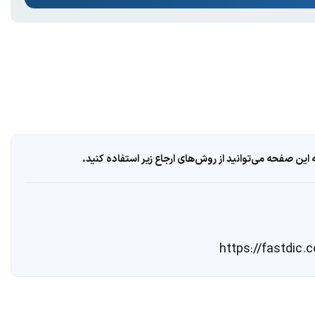
ین صفحه می‌توانید از روش‌های ارجاع زیر استفاده کنید.