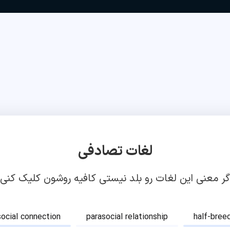
لغات تصادفی
گر معنی این لغات رو بلد نیستی کافیه روشون کلیک کنی!
social connection
parasocial relationship
half-bree