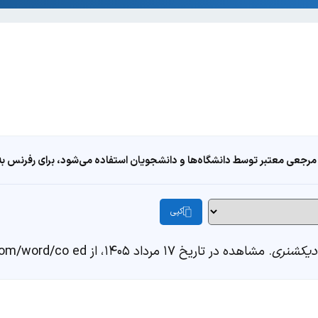
مرجعی معتبر توسط دانشگاه‌ها و دانشجویان استفاده می‌شود، برای رفرنس به ا
کپی
یکشنری
. مشاهده در تاریخ ۱۷ مرداد ۱۴۰۵، از https://fastdic.com/word/co ed