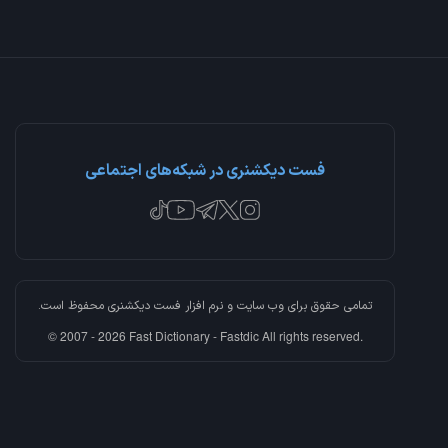
فست دیکشنری در شبکه‌های اجتماعی
تمامی حقوق برای وب سایت و نرم افزار
فست دیکشنری
محفوظ است.
© 2007 - 2026 Fast Dictionary - Fastdic All rights reserved.