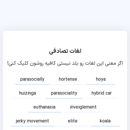
لغات تصادفی
اگر معنی این لغات رو بلد نیستی کافیه روشون کلیک کنی!
parasocially
hortense
hoya
huizinga
parasociality
hybrid car
euthanasia
inveiglement
jerky movement
elite
koala