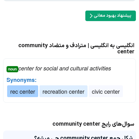
پیشنهاد بهبود معانی
انگلیسی به انگلیسی | مترادف و متضاد community
center
center for social and cultural activities
noun
Synonyms:
rec center
recreation center
civic center
سوال‌های رایج community center
شکل جمع community center چی میشه؟