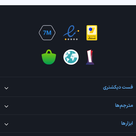
فست دیکشنری
مترجم‌ها
ابزارها