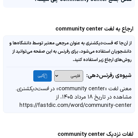
ارجاع به لغت community center
از آن‌جا که فست‌دیکشنری به عنوان مرجعی معتبر توسط دانشگاه‌ها و
دانشجویان استفاده می‌شود، برای رفرنس به این صفحه می‌توانید از
روش‌های ارجاع زیر استفاده کنید.
شیوه‌ی رفرنس‌دهی:
کپی
معنی لغت «community center» در
فست‌دیکشنری
.
مشاهده در تاریخ ۱۸ مرداد ۱۴۰۵، از
https://fastdic.com/word/community-center
لغات نزدیک community center