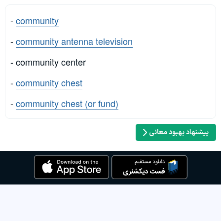
-
community
-
community antenna television
- community center
-
community chest
-
community chest (or fund)
پیشنهاد بهبود معانی