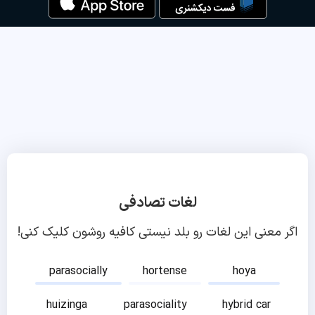
لغات تصادفی
اگر معنی این لغات رو بلد نیستی کافیه روشون کلیک کنی!
parasocially
hortense
hoya
huizinga
parasociality
hybrid car