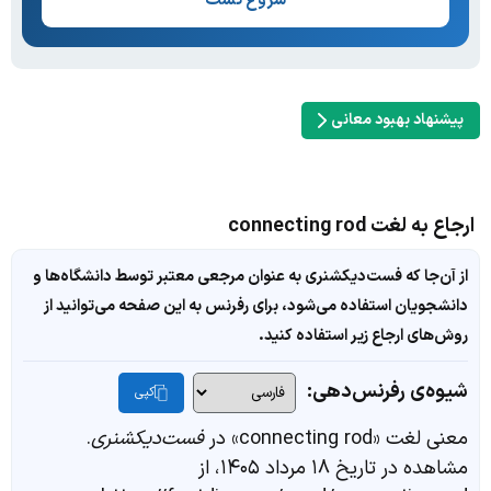
شروع تست
پیشنهاد بهبود معانی
ارجاع به لغت connecting rod
از آن‌جا که فست‌دیکشنری به عنوان مرجعی معتبر توسط دانشگاه‌ها و
دانشجویان استفاده می‌شود، برای رفرنس به این صفحه می‌توانید از
روش‌های ارجاع زیر استفاده کنید.
شیوه‌ی رفرنس‌دهی:
کپی
معنی لغت «connecting rod» در
فست‌دیکشنری
.
مشاهده در تاریخ ۱۸ مرداد ۱۴۰۵، از